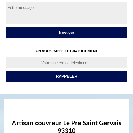
ON VOUS RAPPELLE GRATUITEMENT
Artisan couvreur Le Pre Saint Gervais
93310