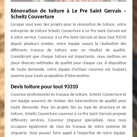
Rénovation de toiture à Le Pre Saint Gervais –
Scheitz Couverture
Lorsque vous avez des projets pour la rénovation de toiture, notre
entreprise de toiture Scheitz Couverture à Le Pre Saint Gervais est
à votre service. Couvreur à Le Pre Saint Gervais et dans tout 93310
depuis plusieurs années, notre équipe assure la réalisation des
différents travaux de toiture avec un résultat de qualité.
Considérant que chaque toiture est importante, nous mettons en
place diverses méthodes de qualité pour chaque cas. À disposition
de toute demande, notre équipe d’artisan couvreur est toujours
ouverte pour toute proposition d’intervention.
Devis toiture pour tout 93310
Couvreur professionnel en travaux de toiture, Scheitz Couverture et
son équipe assurent de réaliser des interventions de qualité pour
toute demande. Pour les projets liés au type de structure et de
toiture, Scheitz Couverture couvreur à Le Pre Saint Gervais propose
différents services. Couvreur zingueur spécialisée, nous nous
occupons également de tous les travaux de votre système de
zinguerie. Vous pouvez faire appel à l’expertise de notre équipe,