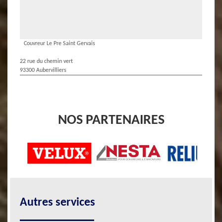
Couvreur Le Pre Saint Gervais
22 rue du chemin vert
93300 Aubervilliers
NOS PARTENAIRES
Autres services