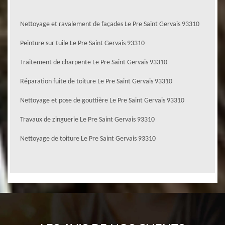
Nettoyage et ravalement de façades Le Pre Saint Gervais 93310
Peinture sur tuile Le Pre Saint Gervais 93310
Traitement de charpente Le Pre Saint Gervais 93310
Réparation fuite de toiture Le Pre Saint Gervais 93310
Nettoyage et pose de gouttière Le Pre Saint Gervais 93310
Travaux de zinguerie Le Pre Saint Gervais 93310
Nettoyage de toiture Le Pre Saint Gervais 93310