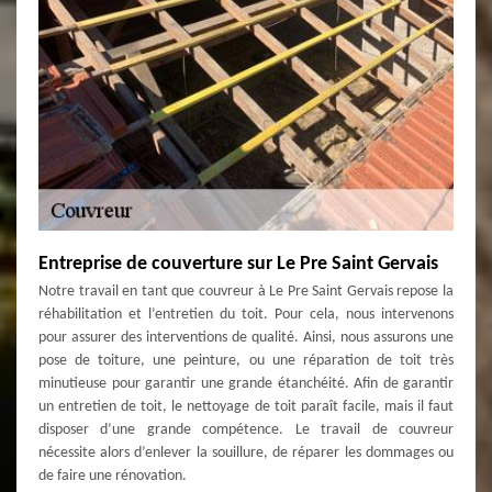
Entreprise de couverture sur Le Pre Saint Gervais
Notre travail en tant que couvreur à Le Pre Saint Gervais repose la
réhabilitation et l’entretien du toit. Pour cela, nous intervenons
pour assurer des interventions de qualité. Ainsi, nous assurons une
pose de toiture, une peinture, ou une réparation de toit très
minutieuse pour garantir une grande étanchéité. Afin de garantir
un entretien de toit, le nettoyage de toit paraît facile, mais il faut
disposer d’une grande compétence. Le travail de couvreur
nécessite alors d’enlever la souillure, de réparer les dommages ou
de faire une rénovation.