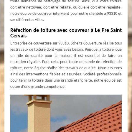
toute demande de nettoyage de toiture. Ainsi, que votre toiture
doit être nettoyée, doit être refaite, ou qu’elle doit être repeinte,
notre équipe de couvreur intervient pour notre clientèle à 93310 et
ses différentes villes.
Réfection de toiture avec couvreur à Le Pre Saint
Gervais
Entreprise de couverture sur 93310, Scheitz Couverture réalise tous
les travaux de toiture dont vous avez besoin. Puisque la toiture joue
un rôle de qualité pour la maison, il est essentiel de faire un
entretien régulier. Pour cela, pour toute demande de réfection de
toiture, notre équipe réalise des travaux de qualité. Nous assurons
ainsi des interventions fiables et assurées. Société professionnelle
pour tenir la toiture dans une grande étanchéité, notre équipe est
dotée d’une grande compétence.