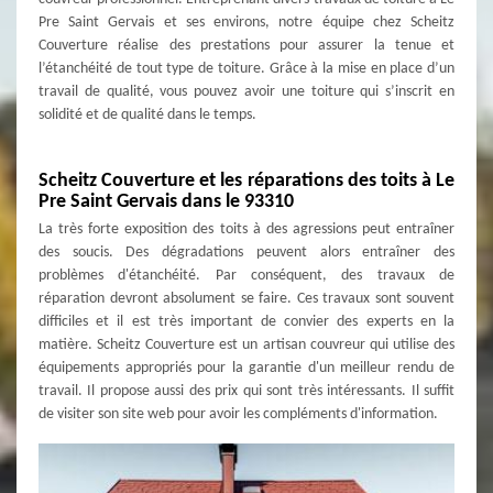
Pre Saint Gervais et ses environs, notre équipe chez Scheitz
Couverture réalise des prestations pour assurer la tenue et
l’étanchéité de tout type de toiture. Grâce à la mise en place d’un
travail de qualité, vous pouvez avoir une toiture qui s’inscrit en
solidité et de qualité dans le temps.
Scheitz Couverture et les réparations des toits à Le
Pre Saint Gervais dans le 93310
La très forte exposition des toits à des agressions peut entraîner
des soucis. Des dégradations peuvent alors entraîner des
problèmes d'étanchéité. Par conséquent, des travaux de
réparation devront absolument se faire. Ces travaux sont souvent
difficiles et il est très important de convier des experts en la
matière. Scheitz Couverture est un artisan couvreur qui utilise des
équipements appropriés pour la garantie d'un meilleur rendu de
travail. Il propose aussi des prix qui sont très intéressants. Il suffit
de visiter son site web pour avoir les compléments d'information.