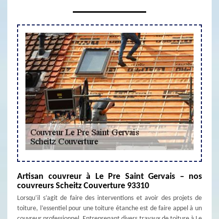
Artisan couvreur à Le Pre Saint Gervais – nos
couvreurs Scheitz Couverture 93310
Lorsqu’il s’agit de faire des interventions et avoir des projets de
toiture, l’essentiel pour une toiture étanche est de faire appel à un
couvreur professionnel. Entreprenant divers travaux de toiture à Le