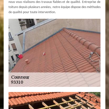
nous vous réalisons des travaux fiables et de qualité. Entreprise de
toiture depuis plusieurs années, notre équipe dispose des méthodes
de qualité pour toute intervention.