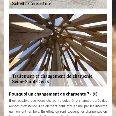
Pourquoi un changement de charpente ? - 93
Il est possible que votre charpente doive être changée après des
années d’existence. Cet élément peut être abîmé par les insectes
qui rongent les bois. En effet, ce sont souvent les charpentes en