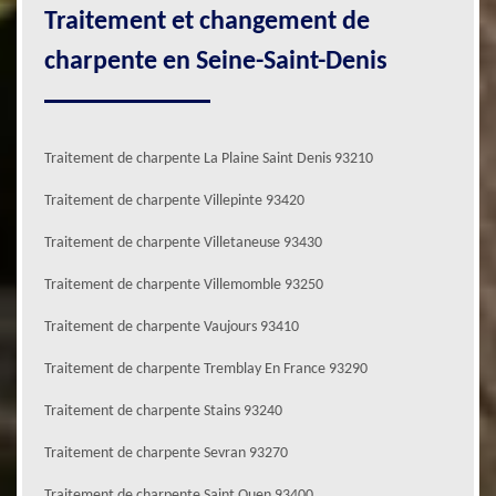
Traitement et changement de
charpente en Seine-Saint-Denis
Traitement de charpente La Plaine Saint Denis 93210
Traitement de charpente Villepinte 93420
Traitement de charpente Villetaneuse 93430
Traitement de charpente Villemomble 93250
Traitement de charpente Vaujours 93410
Traitement de charpente Tremblay En France 93290
Traitement de charpente Stains 93240
Traitement de charpente Sevran 93270
Traitement de charpente Saint Ouen 93400