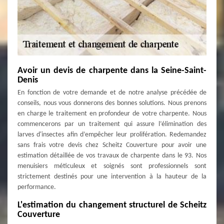
Avoir un devis de charpente dans la Seine-Saint-
Denis
En fonction de votre demande et de notre analyse précédée de
conseils, nous vous donnerons des bonnes solutions. Nous prenons
en charge le traitement en profondeur de votre charpente. Nous
commencerons par un traitement qui assure l’élimination des
larves d'insectes afin d’empêcher leur prolifération. Redemandez
sans frais votre devis chez Scheitz Couverture pour avoir une
estimation détaillée de vos travaux de charpente dans le 93. Nos
menuisiers méticuleux et soignés sont professionnels sont
strictement destinés pour une intervention à la hauteur de la
performance.
L'estimation du changement structurel de Scheitz
Couverture