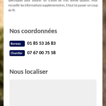
spécifiques pour assurer un travail de très bonne qualité. Pour
recueillir les informations supplémentaires, il faut lui passer un coup
de fil.
Nos coordonnées
01 85 53 26 83
Bureau
07 67 00 75 58
Chantier
Nous localiser