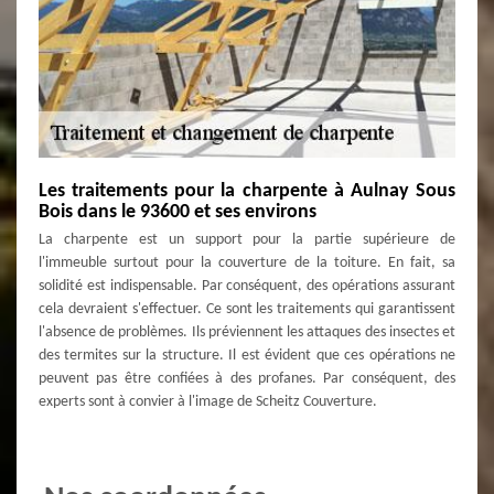
Les traitements pour la charpente à Aulnay Sous
Bois dans le 93600 et ses environs
La charpente est un support pour la partie supérieure de
l'immeuble surtout pour la couverture de la toiture. En fait, sa
solidité est indispensable. Par conséquent, des opérations assurant
cela devraient s'effectuer. Ce sont les traitements qui garantissent
l'absence de problèmes. Ils préviennent les attaques des insectes et
des termites sur la structure. Il est évident que ces opérations ne
peuvent pas être confiées à des profanes. Par conséquent, des
experts sont à convier à l'image de Scheitz Couverture.