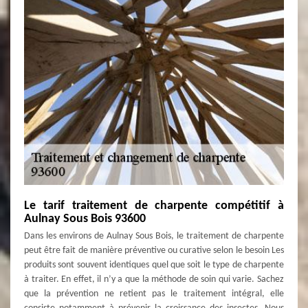
Le tarif traitement de charpente compétitif à
Aulnay Sous Bois 93600
Dans les environs de Aulnay Sous Bois, le traitement de charpente
peut être fait de manière préventive ou curative selon le besoin Les
produits sont souvent identiques quel que soit le type de charpente
à traiter. En effet, il n’y a que la méthode de soin qui varie. Sachez
que la prévention ne retient pas le traitement intégral, elle