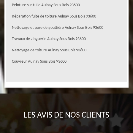
Peinture sur tuile Aulnay Sous Bois 93600
Réparation fuite de toiture Aulnay Sous Bois 93600
Nettoyage et pose de gouttière Aulnay Sous Bois 93600
Travaux de zinguerie Aulnay Sous Bois 93600
Nettoyage de toiture Aulnay Sous Bois 93600
Couvreur Aulnay Sous Bois 93600
LES AVIS DE NOS CLIENTS