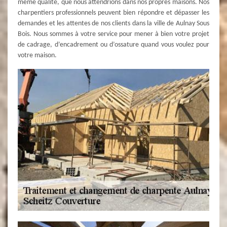
même qualité, que nous attendrions dans nos propres maisons. Nos
charpentiers professionnels peuvent bien répondre et dépasser les
demandes et les attentes de nos clients dans la ville de Aulnay Sous
Bois. Nous sommes à votre service pour mener à bien votre projet
de cadrage, d’encadrement ou d’ossature quand vous voulez pour
votre maison.