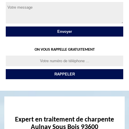
ON VOUS RAPPELLE GRATUITEMENT
Expert en traitement de charpente
Aulnay Sous Bois 93600