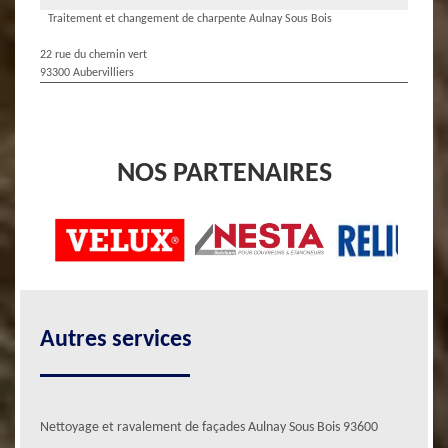
Traitement et changement de charpente Aulnay Sous Bois
22 rue du chemin vert
93300 Aubervilliers
NOS PARTENAIRES
Autres services
Nettoyage et ravalement de façades Aulnay Sous Bois 93600