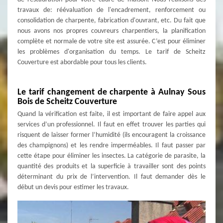
travaux de: réévaluation de l'encadrement, renforcement ou
consolidation de charpente, fabrication d'ouvrant, etc. Du fait que
nous avons nos propres couvreurs charpentiers, la planification
complète et normale de votre site est assurée. C’est pour éliminer
les problèmes d'organisation du temps. Le tarif de Scheitz
Couverture est abordable pour tous les clients.
Le tarif changement de charpente à Aulnay Sous
Bois de Scheitz Couverture
Quand la vérification est faite, il est important de faire appel aux
services d’un professionnel. Il faut en effet trouver les parties qui
risquent de laisser former l’humidité (ils encouragent la croissance
des champignons) et les rendre imperméables. Il faut passer par
cette étape pour éliminer les insectes. La catégorie de parasite, la
quantité des produits et la superficie à travailler sont des points
déterminant du prix de l’intervention. Il faut demander dès le
début un devis pour estimer les travaux.