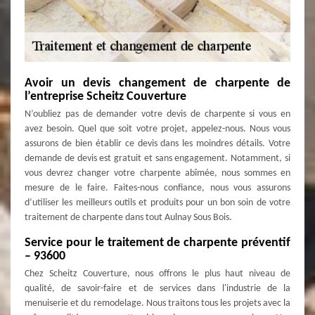
Avoir un devis changement de charpente de
l’entreprise Scheitz Couverture
N’oubliez pas de demander votre devis de charpente si vous en
avez besoin. Quel que soit votre projet, appelez-nous. Nous vous
assurons de bien établir ce devis dans les moindres détails. Votre
demande de devis est gratuit et sans engagement. Notamment, si
vous devrez changer votre charpente abîmée, nous sommes en
mesure de le faire. Faites-nous confiance, nous vous assurons
d’utiliser les meilleurs outils et produits pour un bon soin de votre
traitement de charpente dans tout Aulnay Sous Bois.
Service pour le traitement de charpente préventif
– 93600
Chez Scheitz Couverture, nous offrons le plus haut niveau de
qualité, de savoir-faire et de services dans l'industrie de la
menuiserie et du remodelage. Nous traitons tous les projets avec la