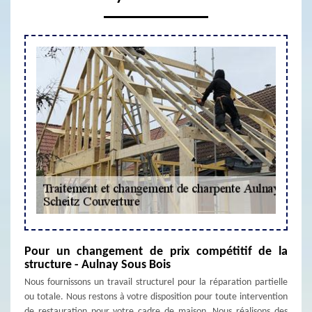
Pour un changement de prix compétitif de la
structure - Aulnay Sous Bois
Nous fournissons un travail structurel pour la réparation partielle
ou totale. Nous restons à votre disposition pour toute intervention
de restauration pour votre cadre de maison. Nous réalisons des