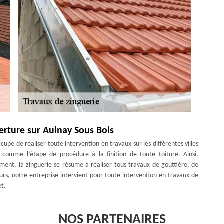
erture sur Aulnay Sous Bois
upe de réaliser toute intervention en travaux sur les différentes villes
 comme l’étape de procédure à la finition de toute toiture. Ainsi,
lement, la zinguerie se résume à réaliser tous travaux de gouttière, de
rs, notre entreprise intervient pour toute intervention en travaux de
et.
NOS PARTENAIRES