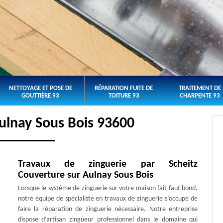
NETTOYAGE ET POSE DE
RÉPARATION FUITE DE
TRAITEMENT DE
GOUTTIÈRE 93
TOITURE 93
CHARPENTE 93
ulnay Sous Bois 93600
Travaux de zinguerie par Scheitz
Couverture sur Aulnay Sous Bois
Lorsque le système de zinguerie sur votre maison fait faut bond,
notre équipe de spécialiste en travaux de zinguerie s’occupe de
faire la réparation de zinguerie nécessaire. Notre entreprise
dispose d’artisan zingueur professionnel dans le domaine qui