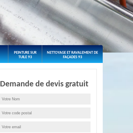
PEINTURE SUR
NETTOYAGE ET RAVALEMENT DE
TUILE 93
FAÇADES 93
Demande de devis gratuit