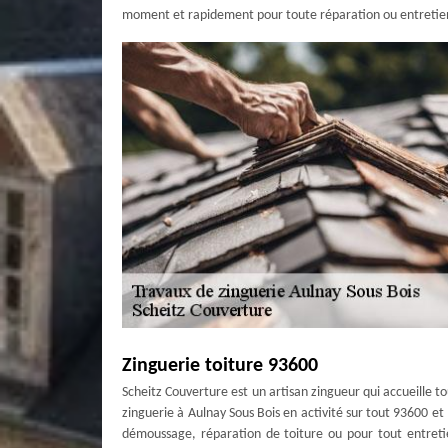
moment et rapidement pour toute réparation ou entretie
Zinguerie toiture 93600
Scheitz Couverture est un artisan zingueur qui accueille t
zinguerie à Aulnay Sous Bois en activité sur tout 93600 et
démoussage, réparation de toiture ou pour tout entretien