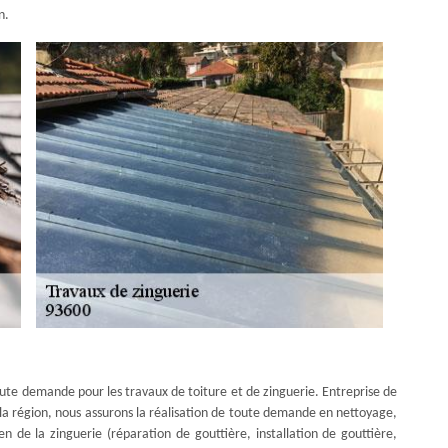
n.
oute demande pour les travaux de toiture et de zinguerie. Entreprise de
 la région, nous assurons la réalisation de toute demande en nettoyage,
 de la zinguerie (réparation de gouttière, installation de gouttière,