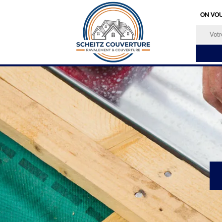
ON VOU