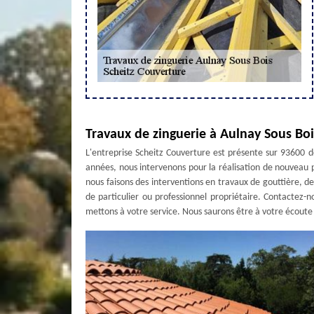
Travaux de zinguerie à Aulnay Sous Boi
L'entreprise Scheitz Couverture est présente sur 93600 d
années, nous intervenons pour la réalisation de nouveau p
nous faisons des interventions en travaux de gouttière, 
de particulier ou professionnel propriétaire. Contactez-n
mettons à votre service. Nous saurons être à votre écoute p