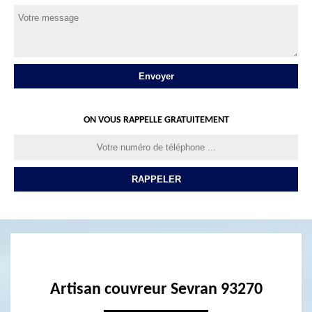
ON VOUS RAPPELLE GRATUITEMENT
Artisan couvreur Sevran 93270