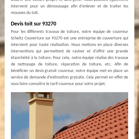
intervenir pour un démoussage afin d’enlever et de traiter les
mousses du toit.
Devis toit sur 93270
Pour les différents travaux de toiture, notre équipe de couvreur
Scheitz Couverture sur 93270 est une entreprise de couverture qui
intervient pour toute réalisation. Nous mettons en place diverses
interventions qui permettent de raviver et d’offrir une grande
étanchéité à la toiture. Pour cela, notre équipe réalise des travaux
de nettoyage de toiture, réparation de toiture, etc. Afin de
bénéficier un devis gratuit couvreur, notre équipe met en place un
service de demande d’estimation gratuite. Cela permet en effet de
vous faire connaître le tarif couvreur pour votre projet.