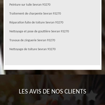
Peinture sur tuile Sevran 93270
Traitement de charpente Sevran 93270
Réparation fuite de toiture Sevran 93270
Nettoyage et pose de gouttière Sevran 93270
Travaux de zinguerie Sevran 93270
Nettoyage de toiture Sevran 93270
LES AVIS DE NOS CLIENTS