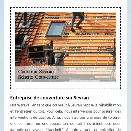
Entreprise de couverture sur Sevran
Notre travail en tant que couvreur à Sevran repose la réhabilitation
et l’entretien du toit. Pour cela, nous intervenons pour assurer des
interventions de qualité. Ainsi, nous assurons une pose de toiture,
une peinture, ou une réparation de toit très minutieuse pour
garantir une grande étanchéité. Afin de garantir un entretien de