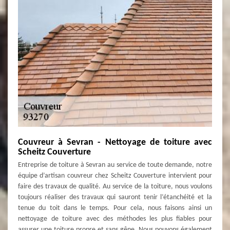
Couvreur à Sevran - Nettoyage de toiture avec
Scheitz Couverture
Entreprise de toiture à Sevran au service de toute demande, notre
équipe d’artisan couvreur chez Scheitz Couverture intervient pour
faire des travaux de qualité. Au service de la toiture, nous voulons
toujours réaliser des travaux qui sauront tenir l’étanchéité et la
tenue du toit dans le temps. Pour cela, nous faisons ainsi un
nettoyage de toiture avec des méthodes les plus fiables pour
assurer une toiture propre et sans gêne. Nous pouvons également