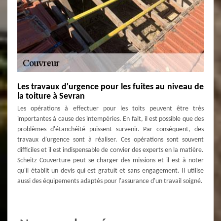
Les travaux d'urgence pour les fuites au niveau de
la toiture à Sevran
Les opérations à effectuer pour les toits peuvent être très
importantes à cause des intempéries. En fait, il est possible que des
problèmes d'étanchéité puissent survenir. Par conséquent, des
travaux d'urgence sont à réaliser. Ces opérations sont souvent
difficiles et il est indispensable de convier des experts en la matière.
Scheitz Couverture peut se charger des missions et il est à noter
qu'il établit un devis qui est gratuit et sans engagement. Il utilise
aussi des équipements adaptés pour l'assurance d'un travail soigné.