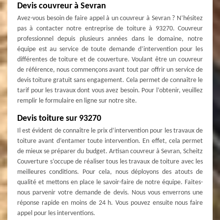
Devis couvreur à Sevran
Avez-vous besoin de faire appel à un couvreur à Sevran ? N’hésitez
pas à contacter notre entreprise de toiture à 93270. Couvreur
professionnel depuis plusieurs années dans le domaine, notre
équipe est au service de toute demande d’intervention pour les
différentes de toiture et de couverture. Voulant être un couvreur
de référence, nous commençons avant tout par offrir un service de
devis toiture gratuit sans engagement. Cela permet de connaître le
tarif pour les travaux dont vous avez besoin. Pour l’obtenir, veuillez
remplir le formulaire en ligne sur notre site.
Devis toiture sur 93270
Il est évident de connaître le prix d’intervention pour les travaux de
toiture avant d’entamer toute intervention. En effet, cela permet
de mieux se préparer du budget. Artisan couvreur à Sevran, Scheitz
Couverture s’occupe de réaliser tous les travaux de toiture avec les
meilleures conditions. Pour cela, nous déployons des atouts de
qualité et mettons en place le savoir-faire de notre équipe. Faites-
nous parvenir votre demande de devis. Nous vous enverrons une
réponse rapide en moins de 24 h. Vous pouvez ensuite nous faire
appel pour les interventions.