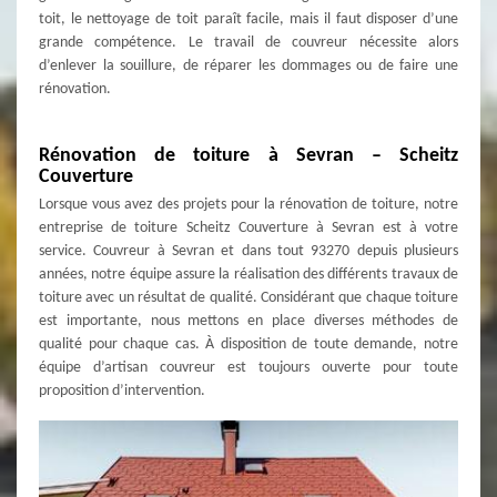
toit, le nettoyage de toit paraît facile, mais il faut disposer d’une
grande compétence. Le travail de couvreur nécessite alors
d’enlever la souillure, de réparer les dommages ou de faire une
rénovation.
Rénovation de toiture à Sevran – Scheitz
Couverture
Lorsque vous avez des projets pour la rénovation de toiture, notre
entreprise de toiture Scheitz Couverture à Sevran est à votre
service. Couvreur à Sevran et dans tout 93270 depuis plusieurs
années, notre équipe assure la réalisation des différents travaux de
toiture avec un résultat de qualité. Considérant que chaque toiture
est importante, nous mettons en place diverses méthodes de
qualité pour chaque cas. À disposition de toute demande, notre
équipe d’artisan couvreur est toujours ouverte pour toute
proposition d’intervention.