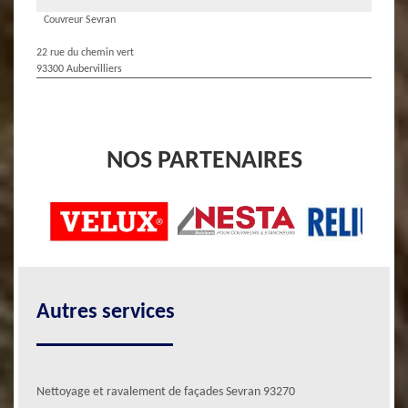
Couvreur Sevran
22 rue du chemin vert
93300 Aubervilliers
NOS PARTENAIRES
Autres services
Nettoyage et ravalement de façades Sevran 93270