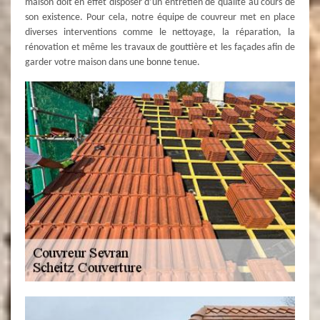
maison doit en effet disposer d’un entretien de qualité au cours de
son existence. Pour cela, notre équipe de couvreur met en place
diverses interventions comme le nettoyage, la réparation, la
rénovation et même les travaux de gouttière et les façades afin de
garder votre maison dans une bonne tenue.