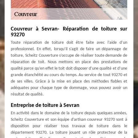
Couvreur à Sevran- Réparation de toiture sur
93270
Toute réparation de toiture doit être faite avec l’aide d’un
professionnel. En effet, lorsqu’il s’agit de faire un dépannage de
toiture, Scheitz Couverture s’occupe de réaliser toute demande de
réparation de toit. Nous mettons en place des prestations de
qualité parce qu’en effet le toit doit disposer d’une qualité et d’une
grande étanchéité au cours du temps. Au service de tout 93270 et
de ses villes. Grâce à la mise en place des méthodes fiables et
adéquates pour chaque type de dommage, vous pouvez avoir un
résultat de qualité.
Entreprise de toiture à Sevran
En activité dans le domaine de la toiture depuis quelques années,
Scheitz Couverture et son équipe d’artisan couvreur 93270 sont à
disposition pour réaliser tous travaux de toiture dans le
département 93270. La toiture jouant un rôle protecteur de la