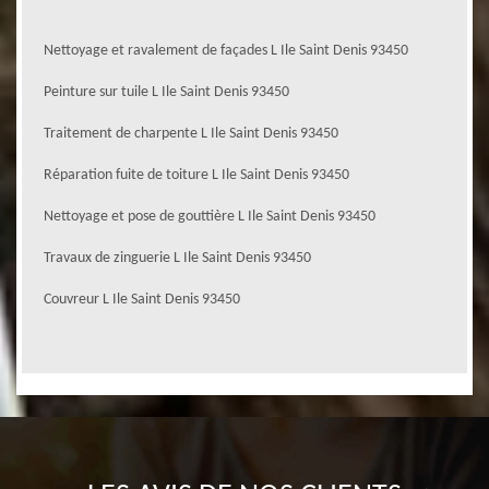
Nettoyage et ravalement de façades L Ile Saint Denis 93450
Peinture sur tuile L Ile Saint Denis 93450
Traitement de charpente L Ile Saint Denis 93450
Réparation fuite de toiture L Ile Saint Denis 93450
Nettoyage et pose de gouttière L Ile Saint Denis 93450
Travaux de zinguerie L Ile Saint Denis 93450
Couvreur L Ile Saint Denis 93450