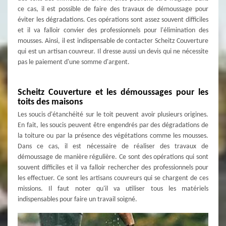
ce cas, il est possible de faire des travaux de démoussage pour
éviter les dégradations. Ces opérations sont assez souvent difficiles
et il va falloir convier des professionnels pour l'élimination des
mousses. Ainsi, il est indispensable de contacter Scheitz Couverture
qui est un artisan couvreur. Il dresse aussi un devis qui ne nécessite
pas le paiement d'une somme d'argent.
Scheitz Couverture et les démoussages pour les
toits des maisons
Les soucis d'étanchéité sur le toit peuvent avoir plusieurs origines.
En fait, les soucis peuvent être engendrés par des dégradations de
la toiture ou par la présence des végétations comme les mousses.
Dans ce cas, il est nécessaire de réaliser des travaux de
démoussage de manière régulière. Ce sont des opérations qui sont
souvent difficiles et il va falloir rechercher des professionnels pour
les effectuer. Ce sont les artisans couvreurs qui se chargent de ces
missions. Il faut noter qu'il va utiliser tous les matériels
indispensables pour faire un travail soigné.