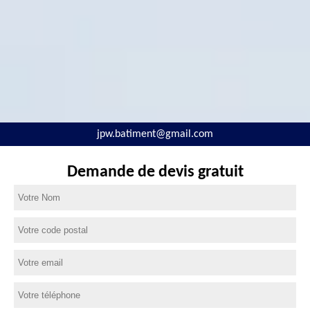
jpw.batiment@gmail.com
Demande de devis gratuit