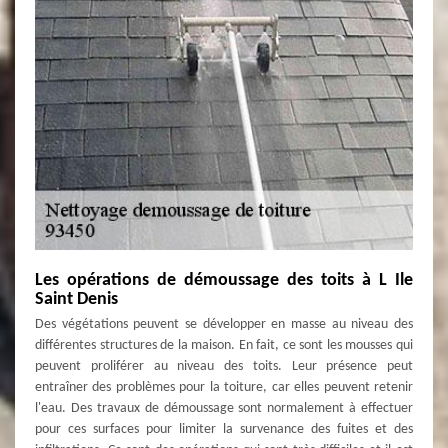
Les opérations de démoussage des toits à L Ile
Saint Denis
Des végétations peuvent se développer en masse au niveau des
différentes structures de la maison. En fait, ce sont les mousses qui
peuvent proliférer au niveau des toits. Leur présence peut
entraîner des problèmes pour la toiture, car elles peuvent retenir
l'eau. Des travaux de démoussage sont normalement à effectuer
pour ces surfaces pour limiter la survenance des fuites et des