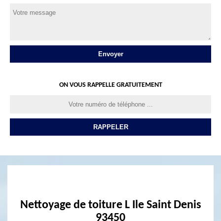
ON VOUS RAPPELLE GRATUITEMENT
Nettoyage de toiture L Ile Saint Denis
93450