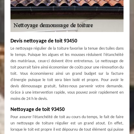
Devis nettoyage de toit 93450
Le nettoyage régulier de la toiture favorise la tenue des tuiles dans
le temps. Puisque les algues et les mousses réduisent l’étanchéité
des matériaux, ceux-ci doivent être entretenus. Le nettoyage de
toit pourrait faire ainsi économiser de coûts pour une rénovation du
toit. Vous économiserez ainsi un grand budget sur la facture
d'énergie puisque le toit sera bien isolé et propre. Pour avoir le
devis démoussage gratuit, faites-nous parvenir votre demande.
Grâce à une intervention rapide, vous pouvez avoir rapidement en
moins de 24 h le devis.
Nettoyage de toit 93450
Pour assurer l’étanchéité de toit au cours du temps, le fait de faire
un nettoyage de toiture régulier est un grand atout. En effet,
lorsque le toit est propre il est dépourvu de tout élément qui puisse