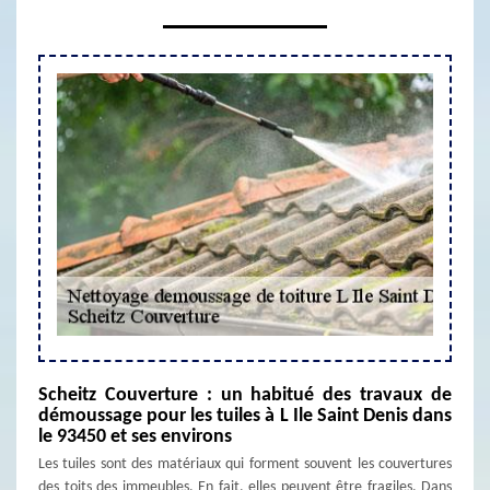
Scheitz Couverture : un habitué des travaux de
démoussage pour les tuiles à L Ile Saint Denis dans
le 93450 et ses environs
Les tuiles sont des matériaux qui forment souvent les couvertures
des toits des immeubles. En fait, elles peuvent être fragiles. Dans