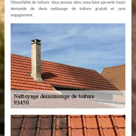
l’étanchéité de toiture. Vous pouvez alors nous faire parvenir toute
demande de devis nettoyage de toiture gratuit et sans
engagement.