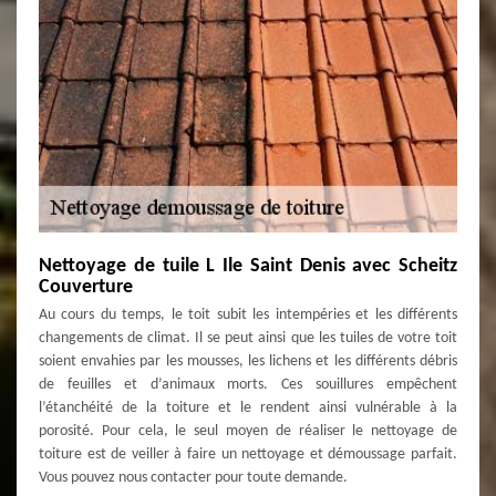
Nettoyage de tuile L Ile Saint Denis avec Scheitz
Couverture
Au cours du temps, le toit subit les intempéries et les différents
changements de climat. Il se peut ainsi que les tuiles de votre toit
soient envahies par les mousses, les lichens et les différents débris
de feuilles et d’animaux morts. Ces souillures empêchent
l’étanchéité de la toiture et le rendent ainsi vulnérable à la
porosité. Pour cela, le seul moyen de réaliser le nettoyage de
toiture est de veiller à faire un nettoyage et démoussage parfait.
Vous pouvez nous contacter pour toute demande.