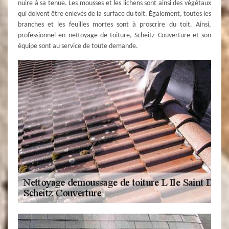
nuire à sa tenue. Les mousses et les lichens sont ainsi des végétaux
qui doivent être enlevés de la surface du toit. Également, toutes les
branches et les feuilles mortes sont à proscrire du toit. Ainsi,
professionnel en nettoyage de toiture, Scheitz Couverture et son
équipe sont au service de toute demande.