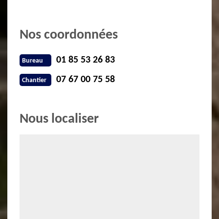
Nos coordonnées
01 85 53 26 83
Bureau
07 67 00 75 58
Chantier
Nous localiser