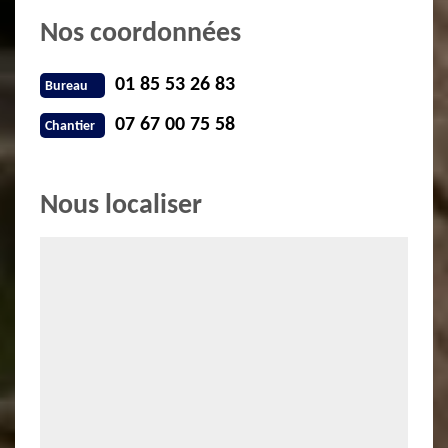
Nos coordonnées
01 85 53 26 83
Bureau
07 67 00 75 58
Chantier
Nous localiser