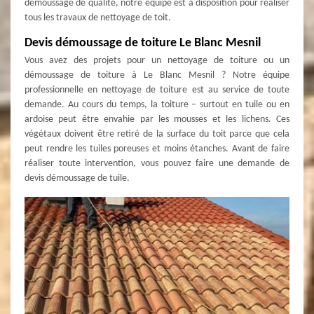
démoussage de qualité, notre équipe est à disposition pour réaliser
tous les travaux de nettoyage de toit.
Devis démoussage de toiture Le Blanc Mesnil
Vous avez des projets pour un nettoyage de toiture ou un
démoussage de toiture à Le Blanc Mesnil ? Notre équipe
professionnelle en nettoyage de toiture est au service de toute
demande. Au cours du temps, la toiture – surtout en tuile ou en
ardoise peut être envahie par les mousses et les lichens. Ces
végétaux doivent être retiré de la surface du toit parce que cela
peut rendre les tuiles poreuses et moins étanches. Avant de faire
réaliser toute intervention, vous pouvez faire une demande de
devis démoussage de tuile.