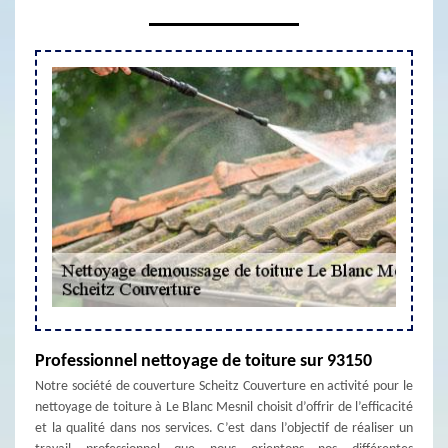
Professionnel nettoyage de toiture sur 93150
Notre société de couverture Scheitz Couverture en activité pour le
nettoyage de toiture à Le Blanc Mesnil choisit d’offrir de l’efficacité
et la qualité dans nos services. C’est dans l’objectif de réaliser un