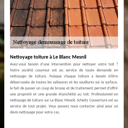
Nettoyage toiture à Le Blanc Mesnil
Avez-vous besoin d’une intervention pour nettoyer votre toit ?
Notre société couvreur est au service de toute demande en
nettoyage de toiture. Puisque chaque toiture a besoin d’être
débarrassée de toutes les salissures et les souillures sur la surface,
le fait de passer un coup de brosse et de traitement permet d’offrir
une propreté et une grande étanchéité au toit. Professionnel en
nettoyage de toiture sur Le Blanc Mesnil, Scheitz Couverture est au
service de tout projet. Vous pouvez nous contacter ainsi pour un
devis nettoyage pour votre cas.