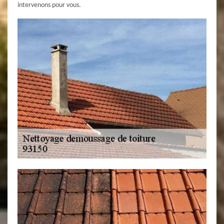
intervenons pour vous.