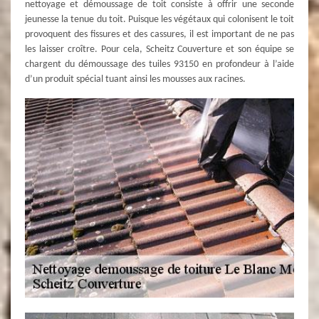
nettoyage et démoussage de toit consiste à offrir une seconde
jeunesse la tenue du toit. Puisque les végétaux qui colonisent le toit
provoquent des fissures et des cassures, il est important de ne pas
les laisser croître. Pour cela, Scheitz Couverture et son équipe se
chargent du démoussage des tuiles 93150 en profondeur à l’aide
d’un produit spécial tuant ainsi les mousses aux racines.