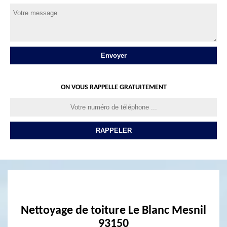
ON VOUS RAPPELLE GRATUITEMENT
Nettoyage de toiture Le Blanc Mesnil
93150