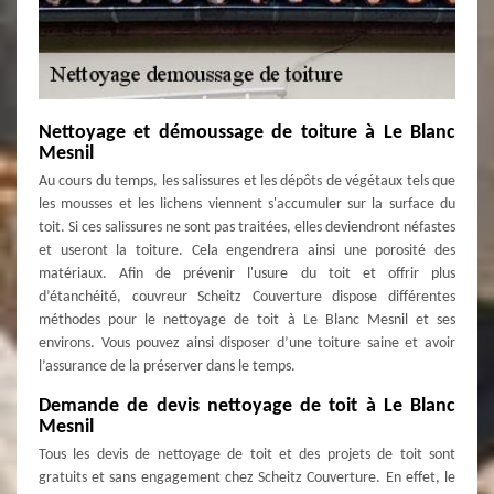
Nettoyage et démoussage de toiture à Le Blanc
Mesnil
Au cours du temps, les salissures et les dépôts de végétaux tels que
les mousses et les lichens viennent s'accumuler sur la surface du
toit. Si ces salissures ne sont pas traitées, elles deviendront néfastes
et useront la toiture. Cela engendrera ainsi une porosité des
matériaux. Afin de prévenir l'usure du toit et offrir plus
d’étanchéité, couvreur Scheitz Couverture dispose différentes
méthodes pour le nettoyage de toit à Le Blanc Mesnil et ses
environs. Vous pouvez ainsi disposer d’une toiture saine et avoir
l’assurance de la préserver dans le temps.
Demande de devis nettoyage de toit à Le Blanc
Mesnil
Tous les devis de nettoyage de toit et des projets de toit sont
gratuits et sans engagement chez Scheitz Couverture. En effet, le