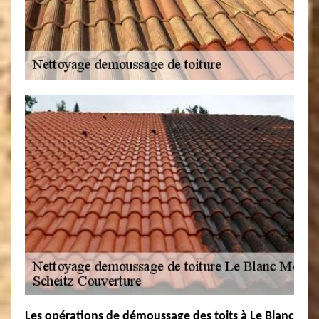
Les opérations de démoussage des toits à Le Blanc