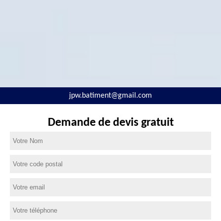
jpw.batiment@gmail.com
Demande de devis gratuit