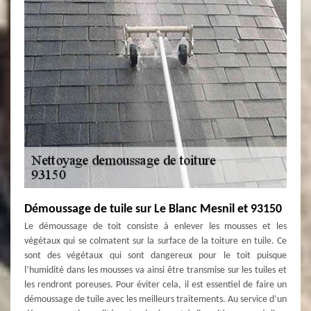
Démoussage de tuile sur Le Blanc Mesnil et 93150
Le démoussage de toit consiste à enlever les mousses et les
végétaux qui se colmatent sur la surface de la toiture en tuile. Ce
sont des végétaux qui sont dangereux pour le toit puisque
l’humidité dans les mousses va ainsi être transmise sur les tuiles et
les rendront poreuses. Pour éviter cela, il est essentiel de faire un
démoussage de tuile avec les meilleurs traitements. Au service d’un