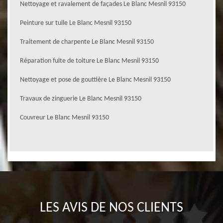
Nettoyage et ravalement de façades Le Blanc Mesnil 93150
Peinture sur tuile Le Blanc Mesnil 93150
Traitement de charpente Le Blanc Mesnil 93150
Réparation fuite de toiture Le Blanc Mesnil 93150
Nettoyage et pose de gouttière Le Blanc Mesnil 93150
Travaux de zinguerie Le Blanc Mesnil 93150
Couvreur Le Blanc Mesnil 93150
LES AVIS DE NOS CLIENTS