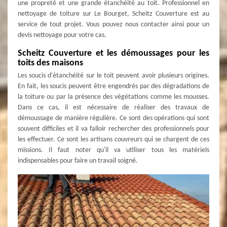
une propreté et une grande étanchéité au toit. Professionnel en
nettoyage de toiture sur Le Bourget, Scheitz Couverture est au
service de tout projet. Vous pouvez nous contacter ainsi pour un
devis nettoyage pour votre cas.
Scheitz Couverture et les démoussages pour les
toits des maisons
Les soucis d'étanchéité sur le toit peuvent avoir plusieurs origines.
En fait, les soucis peuvent être engendrés par des dégradations de
la toiture ou par la présence des végétations comme les mousses.
Dans ce cas, il est nécessaire de réaliser des travaux de
démoussage de manière régulière. Ce sont des opérations qui sont
souvent difficiles et il va falloir rechercher des professionnels pour
les effectuer. Ce sont les artisans couvreurs qui se chargent de ces
missions. Il faut noter qu'il va utiliser tous les matériels
indispensables pour faire un travail soigné.