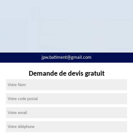
jpw.batiment@gmail.com
Demande de devis gratuit