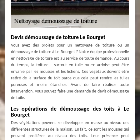
Devis démoussage de toiture Le Bourget
Vous avez des projets pour un nettoyage de toiture ou un
démoussage de toiture à Le Bourget ? Notre équipe professionnelle
en nettoyage de toiture est au service de toute demande. Au cours
du temps, la toiture – surtout en tuile ou en ardoise peut être
envahie par les mousses et les lichens. Ces végétaux doivent être
retiré de la surface du toit parce que cela peut rendre les tuiles
poreuses et moins étanches. Avant de faire réaliser toute
intervention, vous pouvez faire une demande de devis démoussage
de tuile.
Les opérations de démoussage des toits à Le
Bourget
Des végétations peuvent se développer en masse au niveau des
différentes structures de la maison. En fait, ce sont les mousses qui
peuvent proliférer au niveau des toits. Leur présence peut