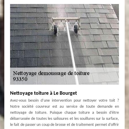
Nettoyage toiture à Le Bourget
Avez-vous besoin d’une intervention pour nettoyer votre toit ?
Notre société couvreur est au service de toute demande en
nettoyage de toiture. Puisque chaque toiture a besoin d’être
débarrassée de toutes les salissures et les souillures sur la surface,
le fait de passer un coup de brosse et de traitement permet d’offrir