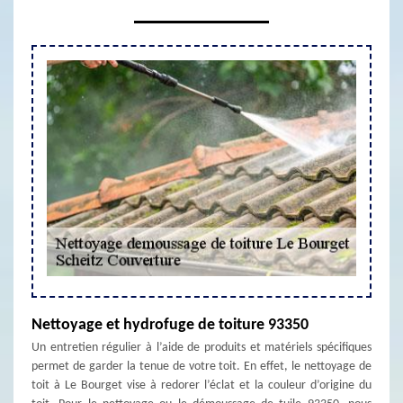
Nettoyage et hydrofuge de toiture 93350
Un entretien régulier à l’aide de produits et matériels spécifiques
permet de garder la tenue de votre toit. En effet, le nettoyage de
toit à Le Bourget vise à redorer l’éclat et la couleur d’origine du