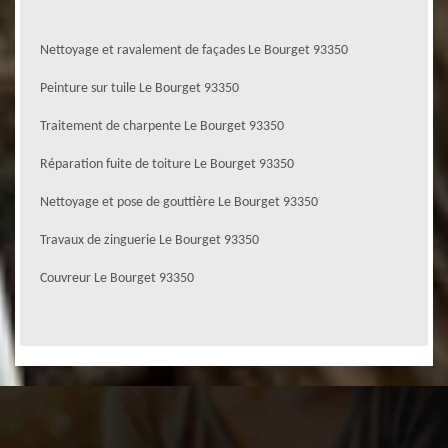
Nettoyage et ravalement de façades Le Bourget 93350
Peinture sur tuile Le Bourget 93350
Traitement de charpente Le Bourget 93350
Réparation fuite de toiture Le Bourget 93350
Nettoyage et pose de gouttière Le Bourget 93350
Travaux de zinguerie Le Bourget 93350
Couvreur Le Bourget 93350