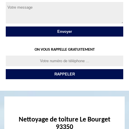
ON VOUS RAPPELLE GRATUITEMENT
Nettoyage de toiture Le Bourget
93350