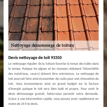
Devis nettoyage de toit 93350
Le nettoyage régulier de la toiture favorise la tenue des tuiles dans
le temps. Puisque les algues et les mousses réduisent l’étanchéité
des matériaux, ceux-ci doivent être entretenus. Le nettoyage de
toit pourrait faire ainsi économiser de coûts pour une rénovation du
toit. Vous économiserez ainsi un grand budget sur la facture
d'énergie puisque le toit sera bien isolé et propre. Pour avoir le
devis démoussage gratuit, faites-nous parvenir votre demande.
Grâce à une intervention rapide, vous pouvez avoir rapidement en
moins de 24 h le devis.