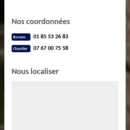
Nos coordonnées
01 85 53 26 83
Bureau
07 67 00 75 58
Chantier
Nous localiser