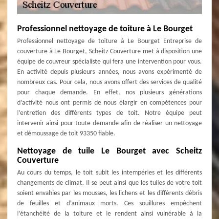
Professionnel nettoyage de toiture à Le Bourget
Professionnel nettoyage de toiture à Le Bourget Entreprise de
couverture à Le Bourget, Scheitz Couverture met à disposition une
équipe de couvreur spécialiste qui fera une intervention pour vous.
En activité depuis plusieurs années, nous avons expérimenté de
nombreux cas. Pour cela, nous avons offert des services de qualité
pour chaque demande. En effet, nos plusieurs générations
d’activité nous ont permis de nous élargir en compétences pour
l’entretien des différents types de toit. Notre équipe peut
intervenir ainsi pour toute demande afin de réaliser un nettoyage
et démoussage de toit 93350 fiable.
Nettoyage de tuile Le Bourget avec Scheitz
Couverture
Au cours du temps, le toit subit les intempéries et les différents
changements de climat. Il se peut ainsi que les tuiles de votre toit
soient envahies par les mousses, les lichens et les différents débris
de feuilles et d’animaux morts. Ces souillures empêchent
l’étanchéité de la toiture et le rendent ainsi vulnérable à la