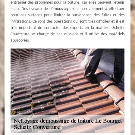
entraîner des problèmes pour la toiture, car elles peuvent retenir
l'eau. Des travaux de démoussage sont normalement à effectuer
pour ces surfaces pour limiter la survenance des fuites et des
infiltrations. Ce sont des opérations qui sont très difficiles et il est
très important de contacter des experts en la matière. Scheitz
Couverture se charge de ces missions et il utilise des matériels
appropriés.