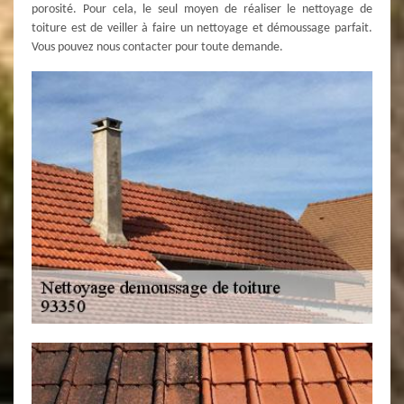
porosité. Pour cela, le seul moyen de réaliser le nettoyage de
toiture est de veiller à faire un nettoyage et démoussage parfait.
Vous pouvez nous contacter pour toute demande.