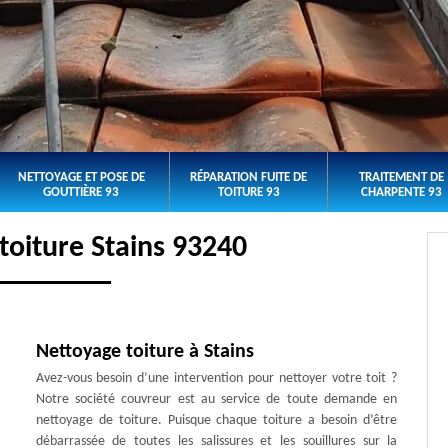
NETTOYAGE ET POSE DE
RÉPARATION FUITE DE
TRAITEMENT DE
GOUTTIÈRE 93
TOITURE 93
CHARPENTE 93
toiture Stains 93240
Nettoyage toiture à Stains
Avez-vous besoin d’une intervention pour nettoyer votre toit ?
Notre société couvreur est au service de toute demande en
nettoyage de toiture. Puisque chaque toiture a besoin d’être
débarrassée de toutes les salissures et les souillures sur la