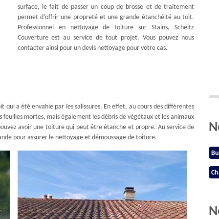
surface, le fait de passer un coup de brosse et de traitement
permet d’offrir une propreté et une grande étanchéité au toit.
Professionnel en nettoyage de toiture sur Stains, Scheitz
Couverture est au service de tout projet. Vous pouvez nous
contacter ainsi pour un devis nettoyage pour votre cas.
t qui a été envahie par les salissures. En effet, au cours des différentes
s feuilles mortes, mais également les débris de végétaux et les animaux
N
 pouvez avoir une toiture qui peut être étanche et propre. Au service de
mande pour assurer le nettoyage et démoussage de toiture.
Bu
Ch
N