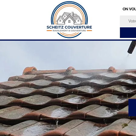
ON VOU