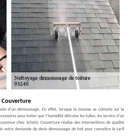
z Couverture
esoin d’un démoussage. En effet, lorsque la mousse se colmate sur la
nécessaires pour éviter que l’humidité détruise les tuiles. Au service d’un
ouvreur chez Scheitz Couverture réalise des interventions de qualité
ir votre demande de devis démoussage de toit pour connaître le tarif