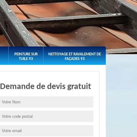
PEINTURE SUR
NETTOYAGE ET RAVALEMENT DE
TUILE 93
FAÇADES 93
Demande de devis gratuit