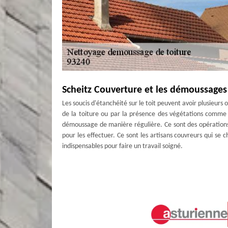
Scheitz Couverture et les démoussages 
Les soucis d'étanchéité sur le toit peuvent avoir plusieurs
de la toiture ou par la présence des végétations comme l
démoussage de manière régulière. Ce sont des opérations qu
pour les effectuer. Ce sont les artisans couvreurs qui se ch
indispensables pour faire un travail soigné.