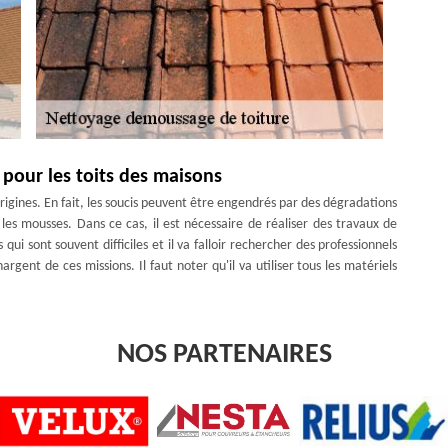
pour les toits des maisons
 origines. En fait, les soucis peuvent être engendrés par des dégradations
es mousses. Dans ce cas, il est nécessaire de réaliser des travaux de
i sont souvent difficiles et il va falloir rechercher des professionnels
argent de ces missions. Il faut noter qu'il va utiliser tous les matériels
NOS PARTENAIRES