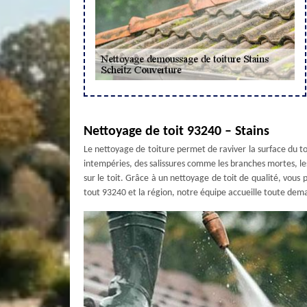
Nettoyage de toit 93240 – Stains
Le nettoyage de toiture permet de raviver la surface du toi
intempéries, des salissures comme les branches mortes, le
sur le toit. Grâce à un nettoyage de toit de qualité, vous
tout 93240 et la région, notre équipe accueille toute de