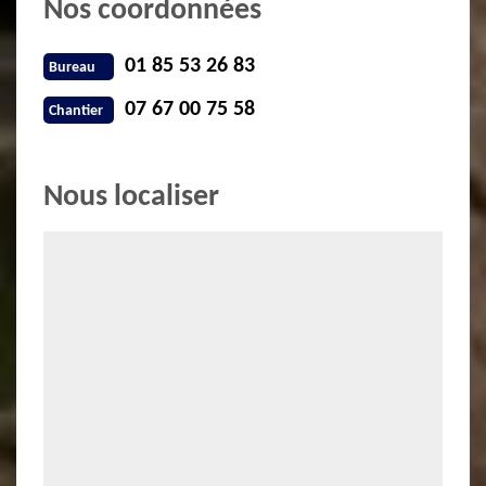
Nos coordonnées
01 85 53 26 83
Bureau
07 67 00 75 58
Chantier
Nous localiser