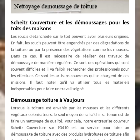
Scheitz Couverture et les démoussages pour les
toits des maisons
Les soucis d'étanchéité sur le toit peuvent avoir plusieurs origines.
En fait, les soucis peuvent être engendrés par des dégradations de
la toiture ou par la présence des végétations comme les mousses.
Dans ce cas, il est nécessaire de réaliser des travaux de
démoussage de manière régulière. Ce sont des opérations qui sont
souvent difficiles et il va falloir rechercher des professionnels pour
les effectuer. Ce sont les artisans couvreurs qui se chargent de ces
missions. Il faut noter qu'il va utiliser tous les matériels
indispensables pour faire un travail soigné.
Démoussage toiture à Vaujours
Lorsque la toiture est envahie par les mousses et les différents
végétaux colonisateurs, le seul moyen de rafraîchir sa tenue est de
faire un nettoyage de qualité. Pour cela, notre entreprise couvreur
Scheitz Couverture sur 93410 est au service pour faire un
démoussage de toiture avec des produits hydrofuges de toiture afin