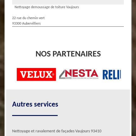
Nettoyage demoussage de toiture Vaujours
22 rue du chemin vert
93300 Aubervilliers
NOS PARTENAIRES
Autres services
Nettoyage et ravalement de façades Vaujours 93410