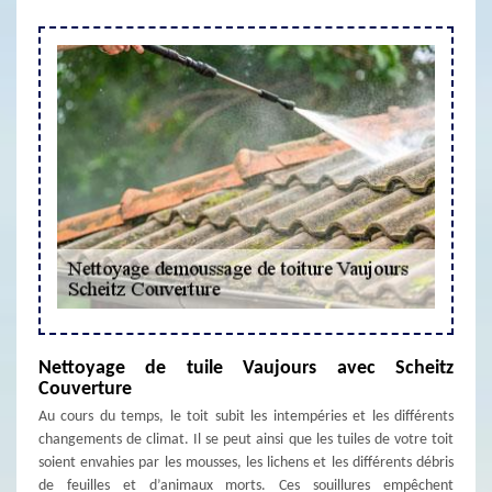
Nettoyage de tuile Vaujours avec Scheitz
Couverture
Au cours du temps, le toit subit les intempéries et les différents
changements de climat. Il se peut ainsi que les tuiles de votre toit
soient envahies par les mousses, les lichens et les différents débris
de feuilles et d’animaux morts. Ces souillures empêchent