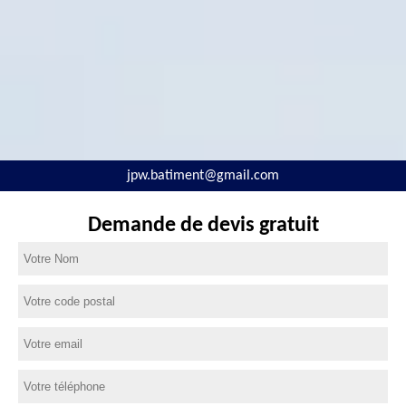
jpw.batiment@gmail.com
Demande de devis gratuit