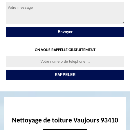
ON VOUS RAPPELLE GRATUITEMENT
Nettoyage de toiture Vaujours 93410