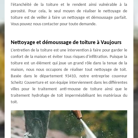
l’étanchéité de la toiture et le rendent ainsi vulnérable à la
porosité. Pour cela, le seul moyen de réaliser le nettoyage de
toiture est de veiller à faire un nettoyage et démoussage parfait.
Vous pouvez nous contacter pour toute demande.
Nettoyage et démoussage de toiture à Vaujours
L’entretien de la toiture est une intervention à faire pour garder le
confort de la maison et éviter tous risques d’infiltration. Puisque la
toiture est un élément qui joue un grand rôle dans la tenue de la
maison, nous nous occupons de réaliser tout nettoyage de toit.
Basée dans le département 93410, notre entreprise couvreur
Scheitz Couverture et son équipe interviennent dans les différentes
villes pour le traitement anti-mousse de toiture ainsi que le
traitement hydrofuge de toit imperméabilisant les matériaux du
toit.