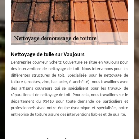
Nettoyage de tuile sur Vaujours
L’entreprise couvreur Scheitz Couverture se situe en Vaujours pour
des interventions de nettoyage de toit. Nous intervenons pour les
différentes structures de toit. Spécialisée pour le nettoyage de
toiture (ardoises, zinc, bac acier, étanchéité), nous travaillons avec
des artisans couvreurs qui se spécialisent pour les travaux de
réparation et de nettoyage de toit. Pour cela, nous travaillons sur le
département du 93410 pour toute demande de particuliers et
professionnels Avec notre équipe dynamique et spécialisée, notre
entreprise de toiture assure des interventions fiables et de qualité.