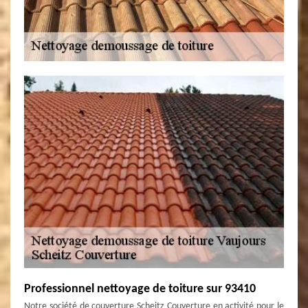
Professionnel nettoyage de toiture sur 93410
Notre société de couverture Scheitz Couverture en activité pour le