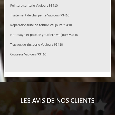
Peinture sur tuile Vaujours 93410
Traitement de charpente Vaujours 93410
Réparation fuite de toiture Vaujours 93410
Nettoyage et pose de gouttière Vaujours 93410
Travaux de zinguerie Vaujours 93410
Couvreur Vaujours 93410
LES AVIS DE NOS CLIENTS