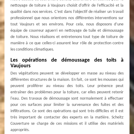
nettoyage de toiture à Vaujours choisit d’offrir de l’efficacité et la
qualité dans nos services. C’est dans l’objectif de réaliser un travail
professionnel que nous orientons nos différentes interventions sur
tout Vaujours et ses environs. Pour cela, nous disposons d’une
équipe de couvreur aguerri en nettoyage de tuile et démoussage
de toiture. Nous réalisons et entretenons tout type de toiture de
manière à ce que celles-ci assurent leur rôle de protection contre
les conditions climatiques.
Les opérations de démoussage des toits à
Vaujours
Des végétations peuvent se développer en masse au niveau des
différentes structures de la maison. En fait, ce sont les mousses qui
peuvent proliférer au niveau des toits. Leur présence peut
entraîner des problèmes pour la toiture, car elles peuvent retenir
l'eau. Des travaux de démoussage sont normalement à effectuer
pour ces surfaces pour limiter la survenance des fuites et des
infiltrations. Ce sont des opérations qui sont très difficiles et il est
très important de contacter des experts en la matière. Scheitz
Couverture se charge de ces missions et il utilise des matériels
appropriés.