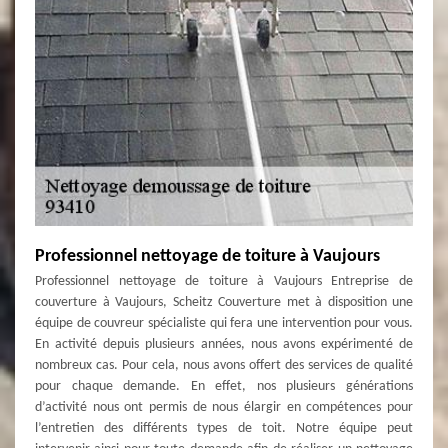
Professionnel nettoyage de toiture à Vaujours
Professionnel nettoyage de toiture à Vaujours Entreprise de
couverture à Vaujours, Scheitz Couverture met à disposition une
équipe de couvreur spécialiste qui fera une intervention pour vous.
En activité depuis plusieurs années, nous avons expérimenté de
nombreux cas. Pour cela, nous avons offert des services de qualité
pour chaque demande. En effet, nos plusieurs générations
d’activité nous ont permis de nous élargir en compétences pour
l’entretien des différents types de toit. Notre équipe peut