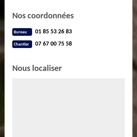
Nos coordonnées
01 85 53 26 83
Bureau
07 67 00 75 58
Chantier
Nous localiser