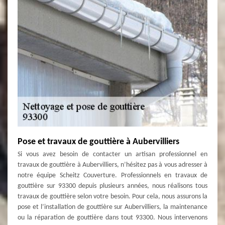
Pose et travaux de gouttière à Aubervilliers
Si vous avez besoin de contacter un artisan professionnel en
travaux de gouttière à Aubervilliers, n’hésitez pas à vous adresser à
notre équipe Scheitz Couverture. Professionnels en travaux de
gouttière sur 93300 depuis plusieurs années, nous réalisons tous
travaux de gouttière selon votre besoin. Pour cela, nous assurons la
pose et l’installation de gouttière sur Aubervilliers, la maintenance
ou la réparation de gouttière dans tout 93300. Nous intervenons