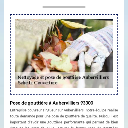
Pose de gouttière à Aubervilliers 93300
Entreprise couvreur zingueur sur Aubervilliers, notre équipe réalise
toute demande pour une pose de gouttière de qualité. Puisqu’il est
important d’avoir une gouttière performante qui permet de bien