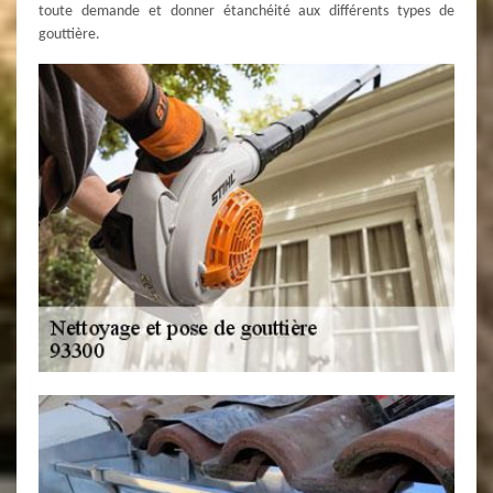
toute demande et donner étanchéité aux différents types de
gouttière.