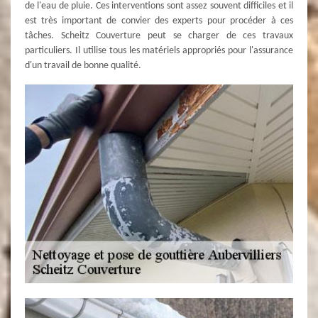
de l'eau de pluie. Ces interventions sont assez souvent difficiles et il
est très important de convier des experts pour procéder à ces
tâches. Scheitz Couverture peut se charger de ces travaux
particuliers. Il utilise tous les matériels appropriés pour l'assurance
d'un travail de bonne qualité.