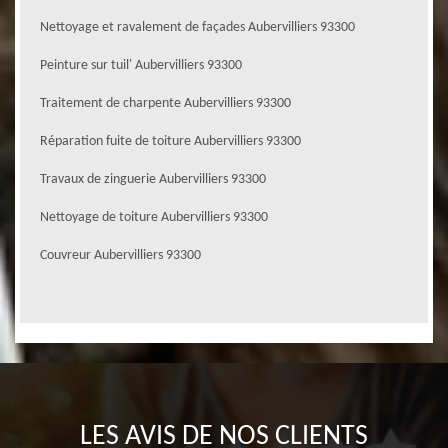
Nettoyage et ravalement de façades Aubervilliers 93300
Peinture sur tuil' Aubervilliers 93300
Traitement de charpente Aubervilliers 93300
Réparation fuite de toiture Aubervilliers 93300
Travaux de zinguerie Aubervilliers 93300
Nettoyage de toiture Aubervilliers 93300
Couvreur Aubervilliers 93300
LES AVIS DE NOS CLIENTS