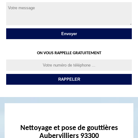
ON VOUS RAPPELLE GRATUITEMENT
Nettoyage et pose de gouttières
Aubervilliers 93300