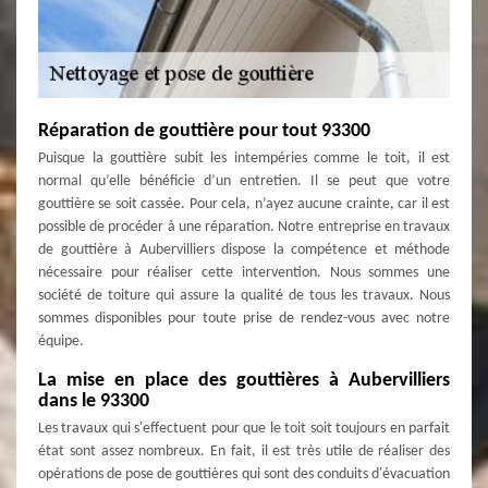
Réparation de gouttière pour tout 93300
Puisque la gouttière subit les intempéries comme le toit, il est
normal qu’elle bénéficie d’un entretien. Il se peut que votre
gouttière se soit cassée. Pour cela, n’ayez aucune crainte, car il est
possible de procéder à une réparation. Notre entreprise en travaux
de gouttière à Aubervilliers dispose la compétence et méthode
nécessaire pour réaliser cette intervention. Nous sommes une
société de toiture qui assure la qualité de tous les travaux. Nous
sommes disponibles pour toute prise de rendez-vous avec notre
équipe.
La mise en place des gouttières à Aubervilliers
dans le 93300
Les travaux qui s'effectuent pour que le toit soit toujours en parfait
état sont assez nombreux. En fait, il est très utile de réaliser des
opérations de pose de gouttières qui sont des conduits d'évacuation