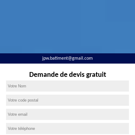
jpw.batiment@gmail.com
Demande de devis gratuit