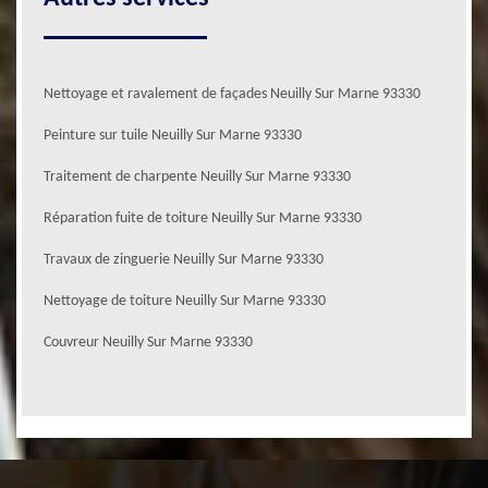
Nettoyage et ravalement de façades Neuilly Sur Marne 93330
Peinture sur tuile Neuilly Sur Marne 93330
Traitement de charpente Neuilly Sur Marne 93330
Réparation fuite de toiture Neuilly Sur Marne 93330
Travaux de zinguerie Neuilly Sur Marne 93330
Nettoyage de toiture Neuilly Sur Marne 93330
Couvreur Neuilly Sur Marne 93330