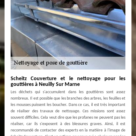
Scheitz Couverture et le nettoyage pour les
gouttières à Neuilly Sur Marne
Les déchets qui s'accumulent dans les gouttières sont assez
nombreux. Il est possible que les branches des arbres, les feuilles et
les mousses puissent les boucher. Dans ce cas, il est très important
de réaliser des travaux de nettoyage. Ces missions sont assez
souvent difficiles. Cela veut dire que les profanes ne peuvent pas les
réaliser, car ils s'exposent à des blessures graves. Ainsi, il est
recommandé de contacter des experts en la matière à l'image de