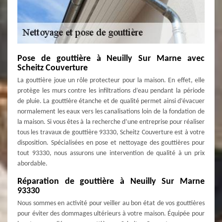
Pose de gouttière à Neuilly Sur Marne avec
Scheitz Couverture
La gouttière joue un rôle protecteur pour la maison. En effet, elle
protège les murs contre les infiltrations d’eau pendant la période
de pluie. La gouttière étanche et de qualité permet ainsi d’évacuer
normalement les eaux vers les canalisations loin de la fondation de
la maison. Si vous êtes à la recherche d’une entreprise pour réaliser
tous les travaux de gouttière 93330, Scheitz Couverture est à votre
disposition. Spécialisées en pose et nettoyage des gouttières pour
tout 93330, nous assurons une intervention de qualité à un prix
abordable.
Réparation de gouttière à Neuilly Sur Marne
93330
Nous sommes en activité pour veiller au bon état de vos gouttières
pour éviter des dommages ultérieurs à votre maison. Équipée pour