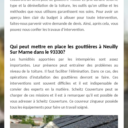
type et la dénivellation de la toiture, les outils qu’on utilise et les
méthodes que nous utilisons garantissent nos soins. Pour avoir un
aperçu bien clair du budget à allouer pour toute intervention,
faites-nous parvenir votre demande de devis. Ainsi, après cela, vous
pouvez nous confier les travaux d’intervention.
Qui peut mettre en place les gouttières à Neuilly
Sur Marne dans le 93330?
Les humidités apportées par les intempéries sont assez
importantes. Leur présence peut entraîner des problèmes au
niveau de la toiture. Il faut faciliter l'élimination. Dans ce cas, des
opérations d'installation des gouttières devront se faire. Ces
interventions sont souvent difficiles et il est indispensable de
convier des experts en la matière. Scheitz Couverture peut se
charger de ces missions et il est à remarquer qu'il est possible de
vous adresser à Scheitz Couverture. Ce couvreur zingueur possède
tous les équipements pour faire un travail soigné.