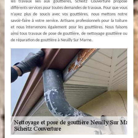
les travaux liés aux gouttières, Scheitz Couverture propose
différents services pour toutes demandes de travaux. Pour que vous
n’ayez plus de soucis avec vos gouttières, nous mettons notre
savoir-faire à votre service. Artisans professionnels pour la toiture
et nous intervenons également pour les gouttières. Nous faisons
ainsi tous travaux de pose de gouttière, de nettoyage gouttière ou
de réparation de gouttière à Neuilly Sur Marne.