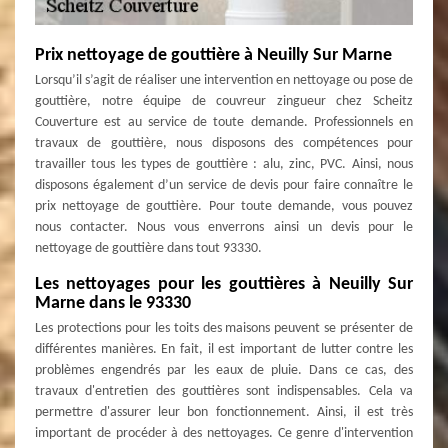
Prix nettoyage de gouttière à Neuilly Sur Marne
Lorsqu’il s’agit de réaliser une intervention en nettoyage ou pose de
gouttière, notre équipe de couvreur zingueur chez Scheitz
Couverture est au service de toute demande. Professionnels en
travaux de gouttière, nous disposons des compétences pour
travailler tous les types de gouttière : alu, zinc, PVC. Ainsi, nous
disposons également d’un service de devis pour faire connaître le
prix nettoyage de gouttière. Pour toute demande, vous pouvez
nous contacter. Nous vous enverrons ainsi un devis pour le
nettoyage de gouttière dans tout 93330.
Les nettoyages pour les gouttières à Neuilly Sur
Marne dans le 93330
Les protections pour les toits des maisons peuvent se présenter de
différentes manières. En fait, il est important de lutter contre les
problèmes engendrés par les eaux de pluie. Dans ce cas, des
travaux d'entretien des gouttières sont indispensables. Cela va
permettre d'assurer leur bon fonctionnement. Ainsi, il est très
important de procéder à des nettoyages. Ce genre d'intervention