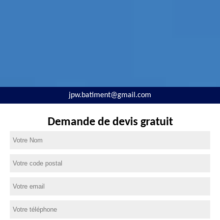
jpw.batiment@gmail.com
Demande de devis gratuit