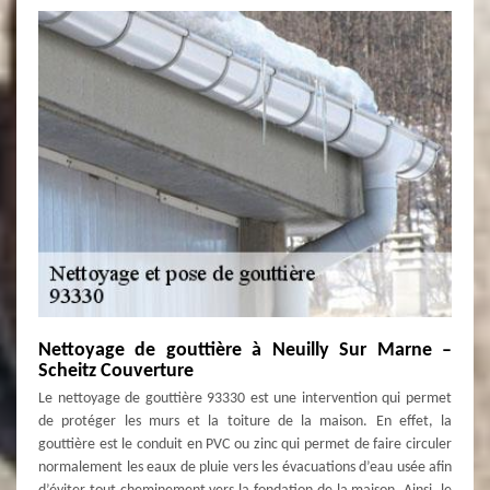
Nettoyage de gouttière à Neuilly Sur Marne –
Scheitz Couverture
Le nettoyage de gouttière 93330 est une intervention qui permet
de protéger les murs et la toiture de la maison. En effet, la
gouttière est le conduit en PVC ou zinc qui permet de faire circuler
normalement les eaux de pluie vers les évacuations d’eau usée afin