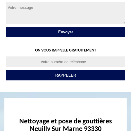
ON VOUS RAPPELLE GRATUITEMENT
Nettoyage et pose de gouttières
Neuilly Sur Marne 93330