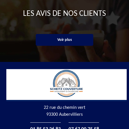
LES AVIS DE NOS CLIENTS
Voir plus
22 rue du chemin vert
93300 Aubervilliers