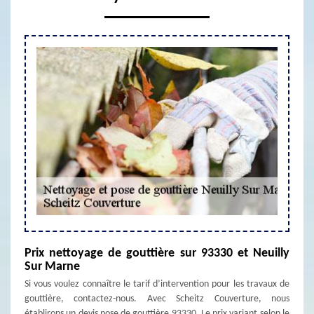
Prix nettoyage de gouttière sur 93330 et Neuilly
Sur Marne
Si vous voulez connaître le tarif d’intervention pour les travaux de
gouttière, contactez-nous. Avec Scheitz Couverture, nous
établirons un devis pose de gouttière 93330. Le prix variant selon le