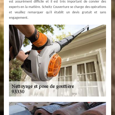
est assurément difficile et il est très important de convier des
experts en la matière. Scheitz Couverture se charge des opérations
et veuillez remarquer qu'il établit un devis gratuit et sans
engagement.