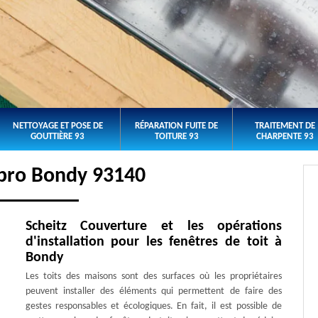
NETTOYAGE ET POSE DE
RÉPARATION FUITE DE
TRAITEMENT DE
GOUTTIÈRE 93
TOITURE 93
CHARPENTE 93
 pro Bondy 93140
Scheitz Couverture et les opérations
d'installation pour les fenêtres de toit à
Bondy
Les toits des maisons sont des surfaces où les propriétaires
peuvent installer des éléments qui permettent de faire des
gestes responsables et écologiques. En fait, il est possible de