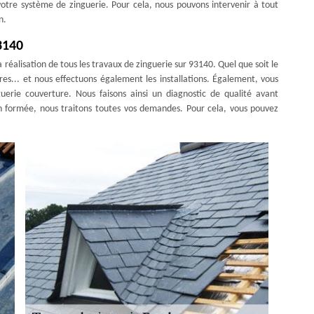
otre système de zinguerie. Pour cela, nous pouvons intervenir à tout
n.
3140
réalisation de tous les travaux de zinguerie sur 93140. Quel que soit le
res... et nous effectuons également les installations. Également, vous
erie couverture. Nous faisons ainsi un diagnostic de qualité avant
n formée, nous traitons toutes vos demandes. Pour cela, vous pouvez