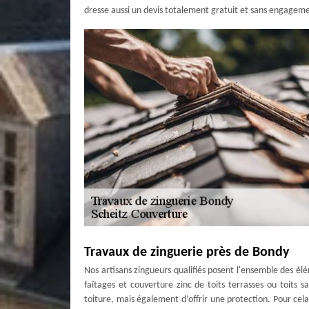
dresse aussi un devis totalement gratuit et sans engagem
Travaux de zinguerie près de Bondy
Nos artisans zingueurs qualifiés posent l'ensemble des él
faîtages et couverture zinc de toits terrasses ou toits 
toiture, mais également d’offrir une protection. Pour cela