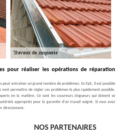
s pour réaliser les opérations de réparation
es peut entraîner un grand nombre de problèmes. En fait, il est possible
ns vont permettre de régler ces problèmes le plus rapidement possible.
erts en la matière. Ce sont les couvreurs zingueurs qui doivent se
matériels appropriés pour la garantie d'un travail soigné. Si vous avez
ner directement.
NOS PARTENAIRES