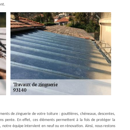
ent.
éments de zinguerie de votre toiture : gouttières, chéneaux, descentes,
sans pente. En effet, ces éléments permettent à la fois de protéger la
, notre équipe intervient en neuf ou en rénovation. Ainsi, nous restons