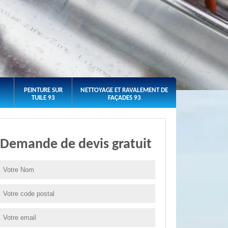
PEINTURE SUR
NETTOYAGE ET RAVALEMENT DE
TUILE 93
FAÇADES 93
Demande de devis gratuit