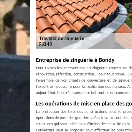
Entreprise de zinguerie à Bondy
Pour toutes les interventions en zinguerie couverture de
rénovation, réfection, construction... pour tout 93140. En
l'ensemble de vos projets de couverture et de zingueri
l'expertise nécessaire pour la réalisation des travaux. A
aujourd’hui. Nous réalisons de ce fait tout ce qui concern
Les opérations de mise en place des go
La protection des toits des constructions peut se présen
opérations de pose des gouttières. Ces travaux sont des tr
structures qui sont utiles pour éliminer les eaux de pluie.
Couverture peut se proposer pour effectuer les opérations