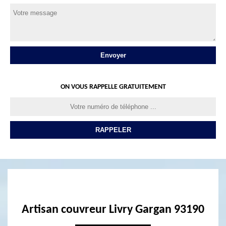
ON VOUS RAPPELLE GRATUITEMENT
Artisan couvreur Livry Gargan 93190