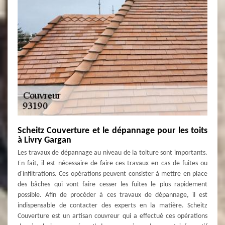
Scheitz Couverture et le dépannage pour les toits
à Livry Gargan
Les travaux de dépannage au niveau de la toiture sont importants.
En fait, il est nécessaire de faire ces travaux en cas de fuites ou
d'infiltrations. Ces opérations peuvent consister à mettre en place
des bâches qui vont faire cesser les fuites le plus rapidement
possible. Afin de procéder à ces travaux de dépannage, il est
indispensable de contacter des experts en la matière. Scheitz
Couverture est un artisan couvreur qui a effectué ces opérations