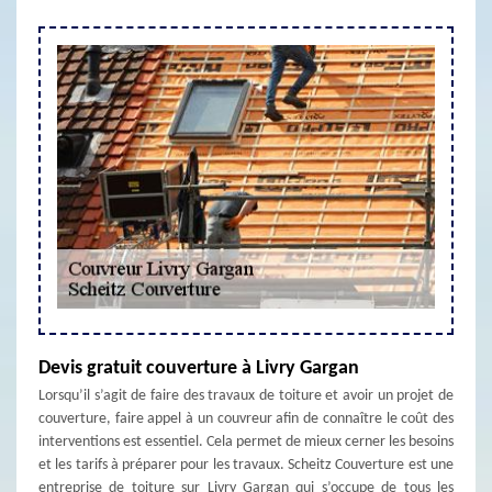
Devis gratuit couverture à Livry Gargan
Lorsqu’il s’agit de faire des travaux de toiture et avoir un projet de
couverture, faire appel à un couvreur afin de connaître le coût des
interventions est essentiel. Cela permet de mieux cerner les besoins
et les tarifs à préparer pour les travaux. Scheitz Couverture est une
entreprise de toiture sur Livry Gargan qui s’occupe de tous les