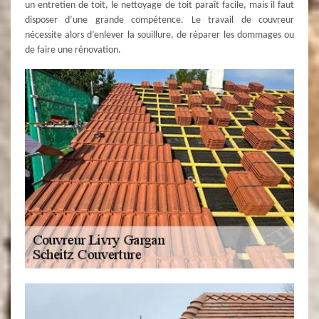
un entretien de toit, le nettoyage de toit paraît facile, mais il faut
disposer d’une grande compétence. Le travail de couvreur
nécessite alors d’enlever la souillure, de réparer les dommages ou
de faire une rénovation.