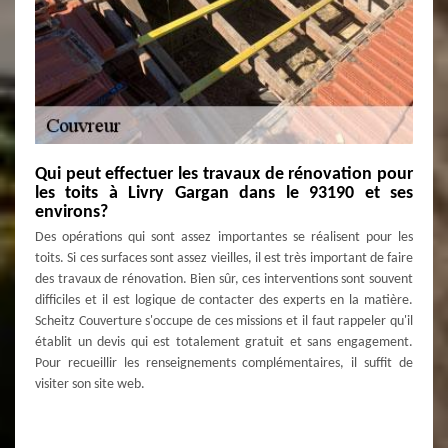
Qui peut effectuer les travaux de rénovation pour
les toits à Livry Gargan dans le 93190 et ses
environs?
Des opérations qui sont assez importantes se réalisent pour les
toits. Si ces surfaces sont assez vieilles, il est très important de faire
des travaux de rénovation. Bien sûr, ces interventions sont souvent
difficiles et il est logique de contacter des experts en la matière.
Scheitz Couverture s'occupe de ces missions et il faut rappeler qu'il
établit un devis qui est totalement gratuit et sans engagement.
Pour recueillir les renseignements complémentaires, il suffit de
visiter son site web.