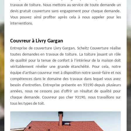
travaux de toiture. Nous mettons au service de toute demande un
devis gratuit couverture sans engagement pour chaque demande.
Vous pouvez ainsi profiter après cela à nous appeler pour les
interventions.
Couvreur à Livry Gargan
Entreprise de couverture Livry Gargan, Scheitz Couverture réalise
toutes demandes en travaux de toiture. La toiture jouant un rôle
de qualité pour la tenue de confort à l’intérieur de la maison doit
véritablement révéler une grande étanchéité. Pour cela, notre
équipe d’artisan couvreur met à disposition notre savoir-faire et nos
compétences dans le domaine des travaux dans lequel vous avez
besoin d’entretien. Entreprise présente en 93190 depuis plusieurs
années, nous ne cessons pas d’offrir un résultat de qualité pour
chaque demande. Couvreur pas cher 93190, nous travaillons sur
tous les types de toit.