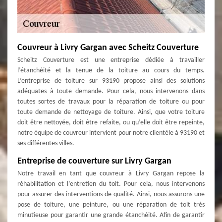
Couvreur à Livry Gargan avec Scheitz Couverture
Scheitz Couverture est une entreprise dédiée à travailler
l’étanchéité et la tenue de la toiture au cours du temps.
L’entreprise de toiture sur 93190 propose ainsi des solutions
adéquates à toute demande. Pour cela, nous intervenons dans
toutes sortes de travaux pour la réparation de toiture ou pour
toute demande de nettoyage de toiture. Ainsi, que votre toiture
doit être nettoyée, doit être refaite, ou qu’elle doit être repeinte,
notre équipe de couvreur intervient pour notre clientèle à 93190 et
ses différentes villes.
Entreprise de couverture sur Livry Gargan
Notre travail en tant que couvreur à Livry Gargan repose la
réhabilitation et l’entretien du toit. Pour cela, nous intervenons
pour assurer des interventions de qualité. Ainsi, nous assurons une
pose de toiture, une peinture, ou une réparation de toit très
minutieuse pour garantir une grande étanchéité. Afin de garantir