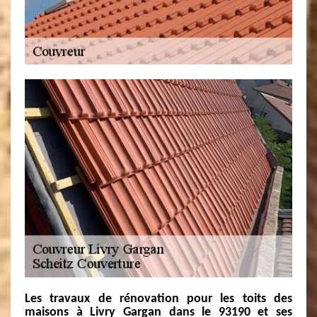
Les travaux de rénovation pour les toits des
maisons à Livry Gargan dans le 93190 et ses