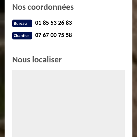
Nos coordonnées
01 85 53 26 83
Bureau
07 67 00 75 58
Chantier
Nous localiser