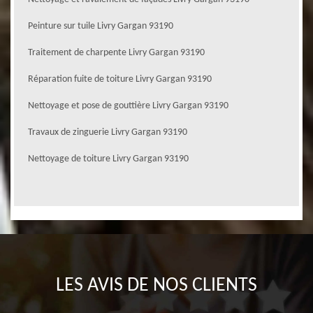
Peinture sur tuile Livry Gargan 93190
Traitement de charpente Livry Gargan 93190
Réparation fuite de toiture Livry Gargan 93190
Nettoyage et pose de gouttière Livry Gargan 93190
Travaux de zinguerie Livry Gargan 93190
Nettoyage de toiture Livry Gargan 93190
LES AVIS DE NOS CLIENTS