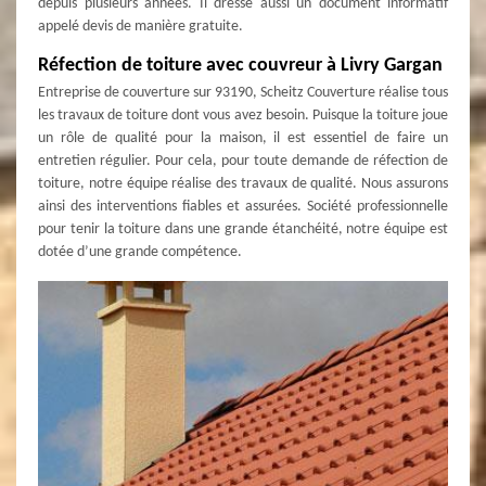
depuis plusieurs années. Il dresse aussi un document informatif
appelé devis de manière gratuite.
Réfection de toiture avec couvreur à Livry Gargan
Entreprise de couverture sur 93190, Scheitz Couverture réalise tous
les travaux de toiture dont vous avez besoin. Puisque la toiture joue
un rôle de qualité pour la maison, il est essentiel de faire un
entretien régulier. Pour cela, pour toute demande de réfection de
toiture, notre équipe réalise des travaux de qualité. Nous assurons
ainsi des interventions fiables et assurées. Société professionnelle
pour tenir la toiture dans une grande étanchéité, notre équipe est
dotée d’une grande compétence.