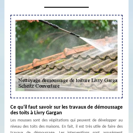
Ce qu'il faut savoir sur les travaux de démoussage
des toits à Livry Gargan
Les mousses sont des végétations qui peuvent de développer au
niveau des toits des maisons. En fait, il est très utile de faire des
travaux de démoussage. Les interventions sont assurément