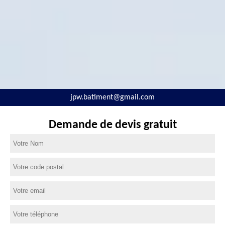
jpw.batiment@gmail.com
Demande de devis gratuit