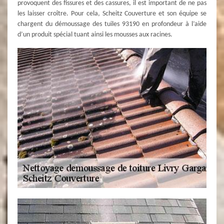
provoquent des fissures et des cassures, il est important de ne pas
les laisser croître. Pour cela, Scheitz Couverture et son équipe se
chargent du démoussage des tuiles 93190 en profondeur à l’aide
d’un produit spécial tuant ainsi les mousses aux racines.