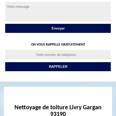
ON VOUS RAPPELLE GRATUITEMENT
Nettoyage de toiture Livry Gargan
93190