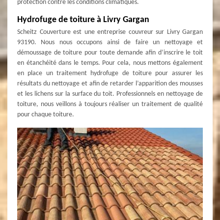
protection contre les conditions climatiques.
Hydrofuge de toiture à Livry Gargan
Scheitz Couverture est une entreprise couvreur sur Livry Gargan
93190. Nous nous occupons ainsi de faire un nettoyage et
démoussage de toiture pour toute demande afin d’inscrire le toit
en étanchéité dans le temps. Pour cela, nous mettons également
en place un traitement hydrofuge de toiture pour assurer les
résultats du nettoyage et afin de retarder l’apparition des mousses
et les lichens sur la surface du toit. Professionnels en nettoyage de
toiture, nous veillons à toujours réaliser un traitement de qualité
pour chaque toiture.