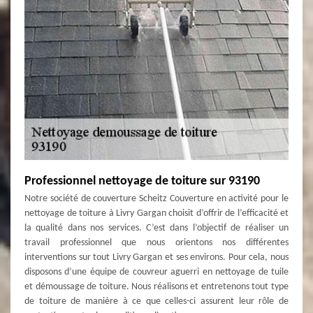
Professionnel nettoyage de toiture sur 93190
Notre société de couverture Scheitz Couverture en activité pour le
nettoyage de toiture à Livry Gargan choisit d’offrir de l’efficacité et
la qualité dans nos services. C’est dans l’objectif de réaliser un
travail professionnel que nous orientons nos différentes
interventions sur tout Livry Gargan et ses environs. Pour cela, nous
disposons d’une équipe de couvreur aguerri en nettoyage de tuile
et démoussage de toiture. Nous réalisons et entretenons tout type
de toiture de manière à ce que celles-ci assurent leur rôle de