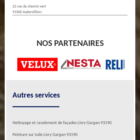
22 rue du chemin vert
93300 Aubervilliers
NOS PARTENAIRES
Autres services
Nettoyage et ravalement de façades Livry Gargan 93190
Peinture sur tuile Livry Gargan 93190