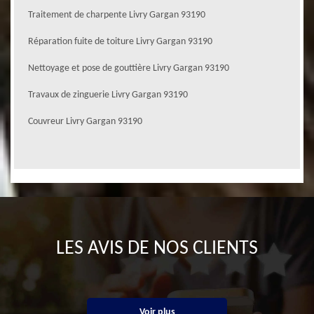
Traitement de charpente Livry Gargan 93190
Réparation fuite de toiture Livry Gargan 93190
Nettoyage et pose de gouttière Livry Gargan 93190
Travaux de zinguerie Livry Gargan 93190
Couvreur Livry Gargan 93190
LES AVIS DE NOS CLIENTS
Voir plus