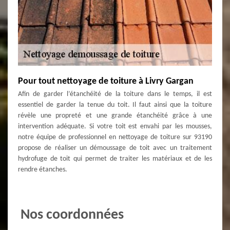
Pour tout nettoyage de toiture à Livry Gargan
Afin de garder l’étanchéité de la toiture dans le temps, il est
essentiel de garder la tenue du toit. Il faut ainsi que la toiture
révèle une propreté et une grande étanchéité grâce à une
intervention adéquate. Si votre toit est envahi par les mousses,
notre équipe de professionnel en nettoyage de toiture sur 93190
propose de réaliser un démoussage de toit avec un traitement
hydrofuge de toit qui permet de traiter les matériaux et de les
rendre étanches.
Nos coordonnées