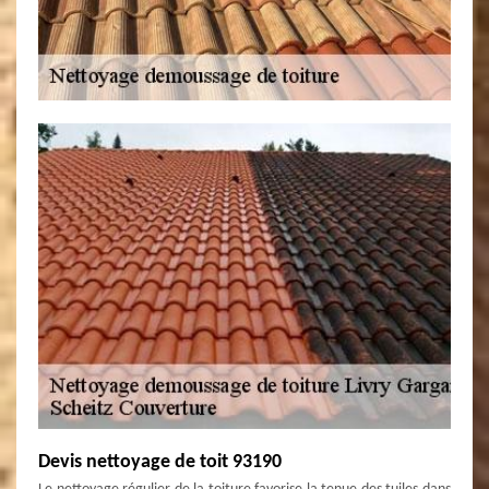
Devis nettoyage de toit 93190