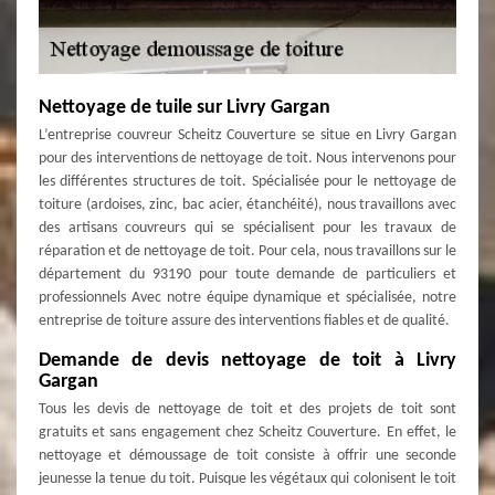
Nettoyage de tuile sur Livry Gargan
L’entreprise couvreur Scheitz Couverture se situe en Livry Gargan
pour des interventions de nettoyage de toit. Nous intervenons pour
les différentes structures de toit. Spécialisée pour le nettoyage de
toiture (ardoises, zinc, bac acier, étanchéité), nous travaillons avec
des artisans couvreurs qui se spécialisent pour les travaux de
réparation et de nettoyage de toit. Pour cela, nous travaillons sur le
département du 93190 pour toute demande de particuliers et
professionnels Avec notre équipe dynamique et spécialisée, notre
entreprise de toiture assure des interventions fiables et de qualité.
Demande de devis nettoyage de toit à Livry
Gargan
Tous les devis de nettoyage de toit et des projets de toit sont
gratuits et sans engagement chez Scheitz Couverture. En effet, le
nettoyage et démoussage de toit consiste à offrir une seconde
jeunesse la tenue du toit. Puisque les végétaux qui colonisent le toit