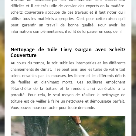
difficiles et il est très utile de convier des experts en la matière.
Scheitz Couverture s'occupe de ces travaux et il faut noter qu'il
utilise tous les matériels appropriés. C'est pour cette raison qu'il
peut garantir un travail de bonne qualité. Pour avoir les
informations complémentaires, il suffit de lui passer un coup de fil.
Nettoyage de tuile Livry Gargan avec Scheitz
Couverture
Au cours du temps, le toit subit les intempéries et les différents
changements de climat. Il se peut ainsi que les tuiles de votre toit
soient envahies par les mousses, les lichens et les différents débris
de feuilles et d’animaux morts. Ces souillures empêchent
l’étanchéité de la toiture et le rendent ainsi vulnérable à la
porosité. Pour cela, le seul moyen de réaliser le nettoyage de
toiture est de veiller à faire un nettoyage et démoussage parfait.
Vous pouvez nous contacter pour toute demande.