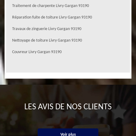
Traitement de charpente Livry Gargan 93190
Réparation fuite de toiture Livry Gargan 93190
Travaux de zinguerie Livry Gargan 93190
Nettoyage de toiture Livry Gargan 93190
Couvreur Livry Gargan 93190
LES AVIS DE NOS CLIENTS
Voir plus