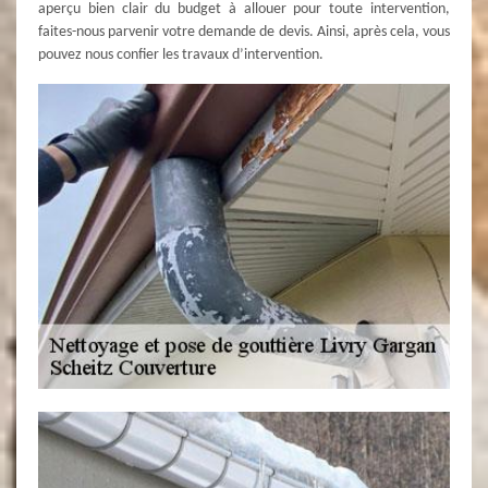
aperçu bien clair du budget à allouer pour toute intervention,
faites-nous parvenir votre demande de devis. Ainsi, après cela, vous
pouvez nous confier les travaux d’intervention.