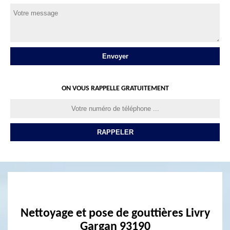
ON VOUS RAPPELLE GRATUITEMENT
Nettoyage et pose de gouttières Livry
Gargan 93190