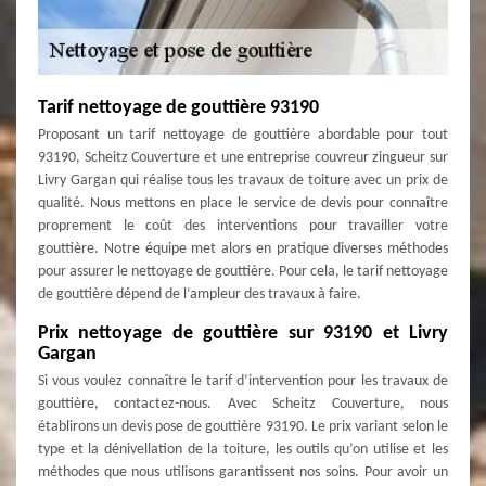
Tarif nettoyage de gouttière 93190
Proposant un tarif nettoyage de gouttière abordable pour tout
93190, Scheitz Couverture et une entreprise couvreur zingueur sur
Livry Gargan qui réalise tous les travaux de toiture avec un prix de
qualité. Nous mettons en place le service de devis pour connaître
proprement le coût des interventions pour travailler votre
gouttière. Notre équipe met alors en pratique diverses méthodes
pour assurer le nettoyage de gouttière. Pour cela, le tarif nettoyage
de gouttière dépend de l’ampleur des travaux à faire.
Prix nettoyage de gouttière sur 93190 et Livry
Gargan
Si vous voulez connaître le tarif d’intervention pour les travaux de
gouttière, contactez-nous. Avec Scheitz Couverture, nous
établirons un devis pose de gouttière 93190. Le prix variant selon le
type et la dénivellation de la toiture, les outils qu’on utilise et les
méthodes que nous utilisons garantissent nos soins. Pour avoir un