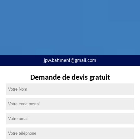
jpw.batiment@gmail.com
Demande de devis gratuit