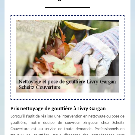
Prix nettoyage de gouttière à Livry Gargan
Lorsqu’il s’agit de réaliser une intervention en nettoyage ou pose de
gouttière, notre équipe de couvreur zingueur chez Scheitz
Couverture est au service de toute demande. Professionnels en