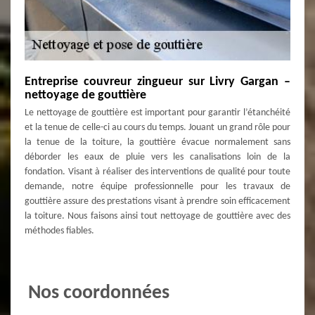
Entreprise couvreur zingueur sur Livry Gargan –
nettoyage de gouttière
Le nettoyage de gouttière est important pour garantir l’étanchéité
et la tenue de celle-ci au cours du temps. Jouant un grand rôle pour
la tenue de la toiture, la gouttière évacue normalement sans
déborder les eaux de pluie vers les canalisations loin de la
fondation. Visant à réaliser des interventions de qualité pour toute
demande, notre équipe professionnelle pour les travaux de
gouttière assure des prestations visant à prendre soin efficacement
la toiture. Nous faisons ainsi tout nettoyage de gouttière avec des
méthodes fiables.
Nos coordonnées