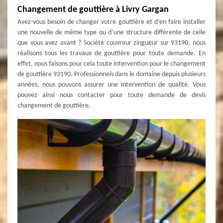
Changement de gouttière à Livry Gargan
Avez-vous besoin de changer votre gouttière et d’en faire installer
une nouvelle de même type ou d’une structure différente de celle
que vous avez avant ? Société couvreur zingueur sur 93190, nous
réalisons tous les travaux de gouttière pour toute demande. En
effet, nous faisons pour cela toute intervention pour le changement
de gouttière 93190. Professionnels dans le domaine depuis plusieurs
années, nous pouvons assurer une intervention de qualité. Vous
pouvez ainsi nous contacter pour toute demande de devis
changement de gouttière.