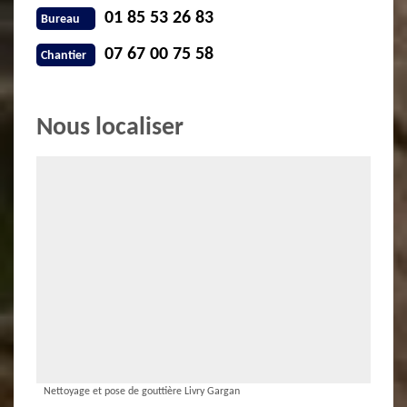
01 85 53 26 83
Bureau
07 67 00 75 58
Chantier
Nous localiser
Nettoyage et pose de gouttière Livry Gargan