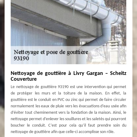
Nettoyage de gouttière à Livry Gargan – Scheitz
Couverture
Le nettoyage de gouttière 93190 est une intervention qui permet
de protéger les murs et la toiture de la maison. En effet, la
gouttière est le conduit en PVC ou zinc qui permet de faire circuler
normalement les eaux de pluie vers les évacuations d’eau usée afin
d’éviter tout cheminement vers la fondation de la maison. Ainsi, le
nettoyage permet d’enlever les souillures et les saletés qui pourront
boucher le conduit. C’est pour cela qu’il faut prendre soin du
nettoyage de gouttière afin que celle-ci accomplisse son rôle.