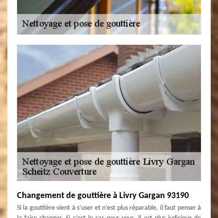
Changement de gouttière à Livry Gargan 93190
Si la gouttière vient à s’user et n’est plus réparable, il faut penser à